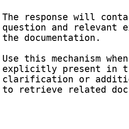
The response will conta
question and relevant e
the documentation.

Use this mechanism when
explicitly present in t
clarification or additi