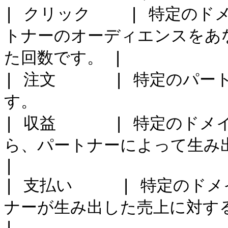
| クリック    | 特定の
トナーのオーディエンスをあ
た回数です。 |

| 注文      | 特定の
す。                    
| 収益      | 特定の
ら、パートナーによって生み出された総売上
|

| 支払い     | 特定の
ナーが生み出した売上に対する総支払額です。 
|
