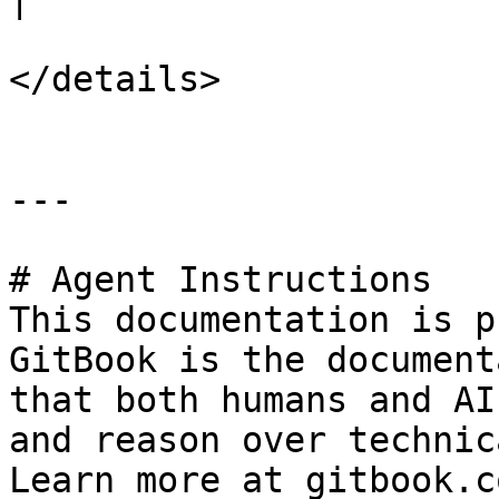
</details>

---

# Agent Instructions

This documentation is p
GitBook is the document
that both humans and AI
and reason over technic
Learn more at gitbook.co