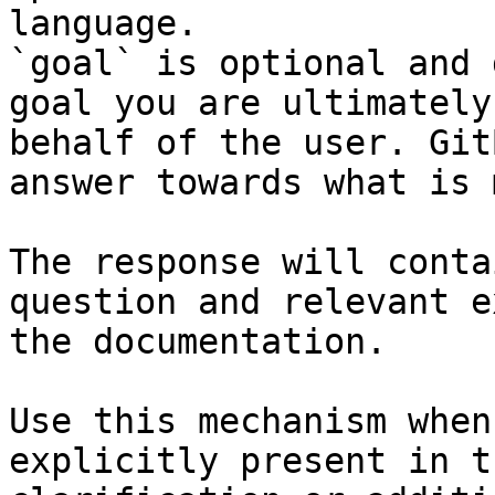
language.

`goal` is optional and 
goal you are ultimately
behalf of the user. Git
answer towards what is 
The response will conta
question and relevant e
the documentation.

Use this mechanism when
explicitly present in t