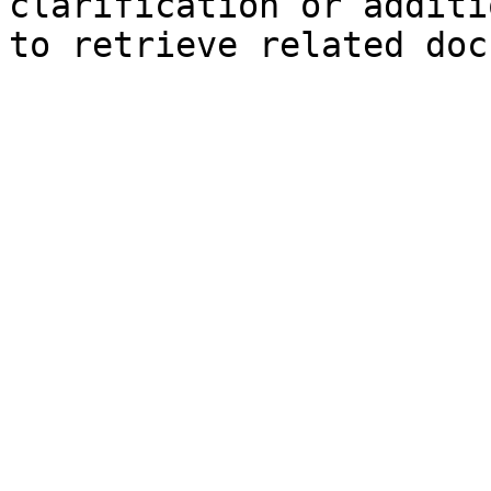
clarification or additi