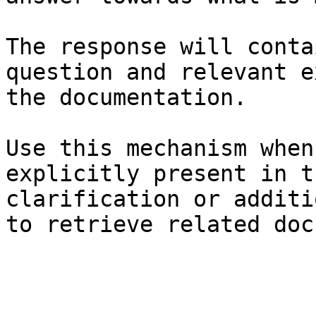
The response will conta
question and relevant e
the documentation.

Use this mechanism when
explicitly present in t
clarification or additi