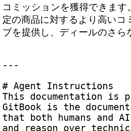
コミッションを獲得できます
定の商品に対するより高いコ
ブを提供し、ディールのさらなる
---

# Agent Instructions

This documentation is p
GitBook is the document
that both humans and AI
and reason over technic