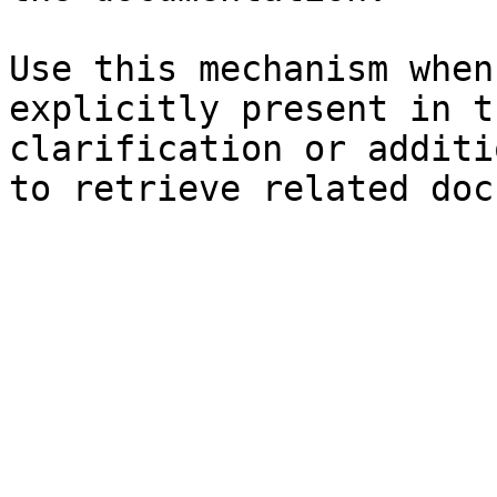
Use this mechanism when
explicitly present in t
clarification or additi