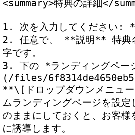
<summary>特典の詳細</summa
1. 次を入力してください: *
2. 任意で、 **説明** 
字です。

3. 下の *ランディングペー
(/files/6f8314de4650eb5
**\[ドロップダウンメニュー
ムランディングページを設定し
のままにしておくと、お客様
に誘導します。
