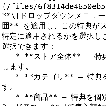
(/files/6f8314de4650eb5
**\[ドロップダウンメニュー]
囲** を適用し、この特典が
特定に適用されるかを選択し
選択できます：

   * **ストア全体** – 特典をストア内のすべての商品に適用
します。

   * **カテゴリ** – 特典を特定の商品カテゴリに適用しま
す。

   * **商品** – 特典を個別の商品に適用します。
