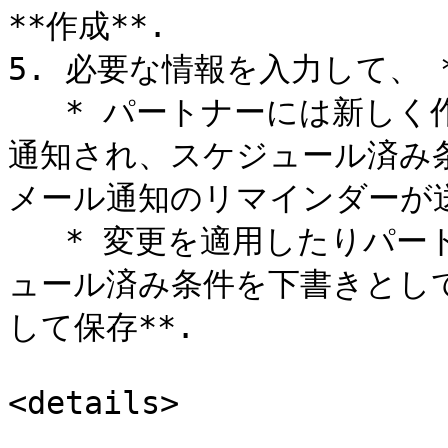
**作成**.

5. 必要な情報を入力して、 **
   * パートナーには新しく作成されたスケジュール済み条件が
通知され、スケジュール済み
メール通知のリマインダーが送
   * 変更を適用したりパートナーに通知したりせずに、スケジ
ュール済み条件を下書きとして
して保存**.

<details>
