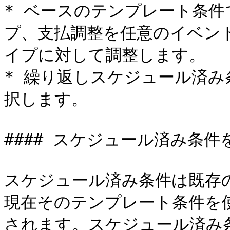
* ベースのテンプレート条
プ、支払調整を任意のイベン
イプに対して調整します。

* 繰り返しスケジュール済
択します。

#### スケジュール済み条件を
スケジュール済み条件は既存
現在そのテンプレート条件を
されます。スケジュール済み