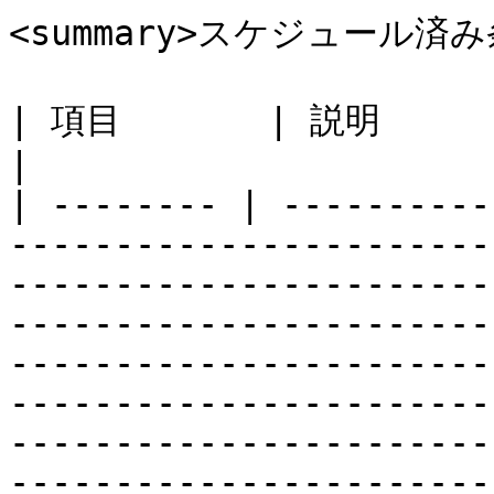
<summary>スケジュール済み
| 項目       | 説明                                                                                                                                                                                                                                                                                                                                                                                                                                                                                                                                                                                                                        
|

| -------- | ----------
-----------------------
-----------------------
-----------------------
-----------------------
-----------------------
-----------------------
-----------------------