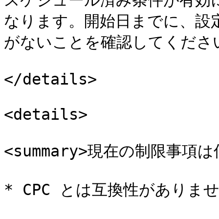
スケジュール済み条件が有効
なります。開始日までに、設
がないことを確認してください
</details>

<details>

<summary>現在の制限事項は何
* CPC とは互換性がありませ