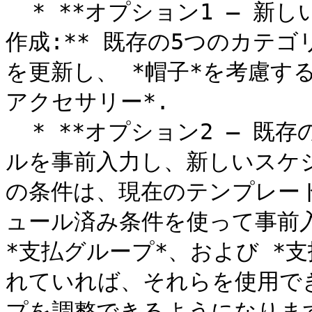
  * **オプション1 – 新しいスケジュール済み条件を最初から
作成:** 既存の5つのカテゴ
を更新し、 *帽子*を考慮す
アクセサリー*.

  * **オプション2 – 既存のテンプレート条件を使用してルー
ルを事前入力し、新しいスケジ
の条件は、現在のテンプレー
ュール済み条件を使って事前入
*支払グループ*、および *
れていれば、それらを使用で
プを調整できるようになります