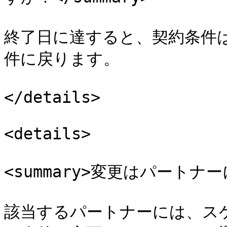
終了日に達すると、契約条件
件に戻ります。

</details>

<details>

<summary>変更はパートナー
該当するパートナーには、ス