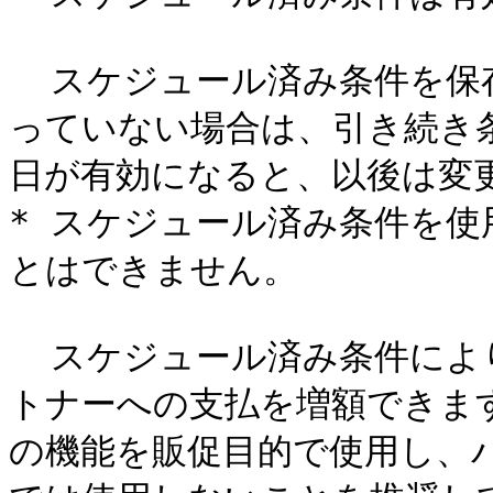
  スケジュール済み条件を保存した時点で開始日がまだ有効にな
っていない場合は、引き続き
日が有効になると、以後は変更
* スケジュール済み条件を
とはできません。

  スケジュール済み条件により、ブランドは限られた期間にパー
トナーへの支払を増額できます。
の機能を販促目的で使用し、