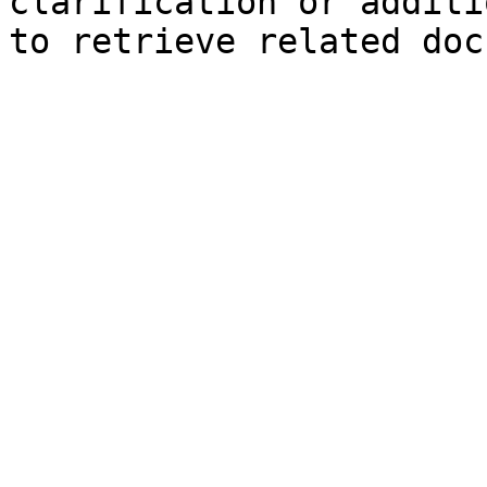
clarification or additi