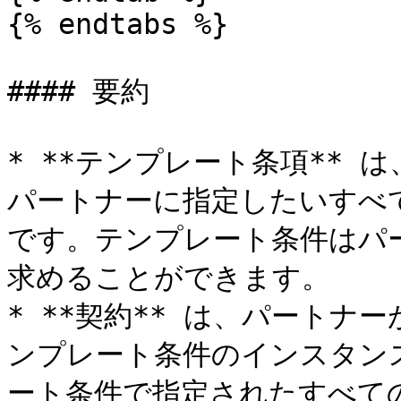
{% endtabs %}

#### 要約

* **テンプレート条項**
パートナーに指定したいすべ
です。テンプレート条件はパ
求めることができます。

* **契約** は、パート
ンプレート条件のインスタンスで
ート条件で指定されたすべて