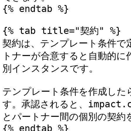
{% endtab %}

{% tab title="契約" %}

契約は、テンプレート条件で
トナーが合意すると自動的に
別インスタンスです。

テンプレート条件を作成した
す。承認されると、impact
とパートナー間の個別の契約を
{% endtab %}
