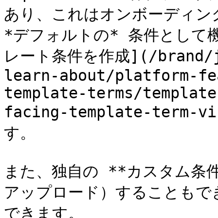
あり、これはオンボーディン
*デフォルトの* 条件として
レート条件を作成](/brand/ja/
learn-about/platform-fe
template-terms/template
facing-template-term
す。

また、独自の **カスタム条件*
アップロード）することもで
できます。
