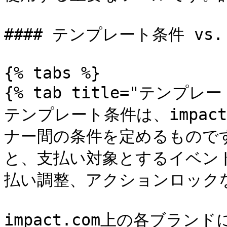
#### テンプレート条件 vs.
{% tabs %}

{% tab title="テンプレー
テンプレート条件は、impac
ナー間の条件を定めるもので
と、支払い対象とするイベン
払い調整、アクションロックな
impact.com上の各ブラン