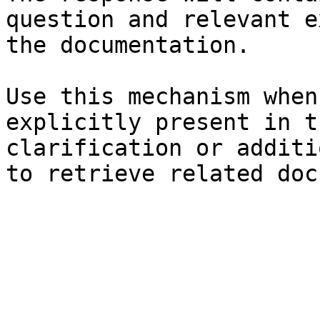
question and relevant e
the documentation.

Use this mechanism when
explicitly present in t
clarification or additi