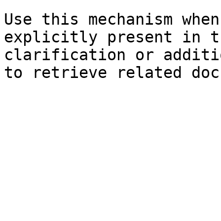
Use this mechanism when
explicitly present in t
clarification or additi