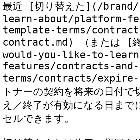
最近 [切り替えた](/brand/ja
learn-about/platform-fe
template-terms/contract
contract.md) （または [終
would-you-like-to-learn
features/contracts-and-
terms/contracts/expire
トナーの契約を将来の日付で
え／終了が有効になる日まで
セルできます。
