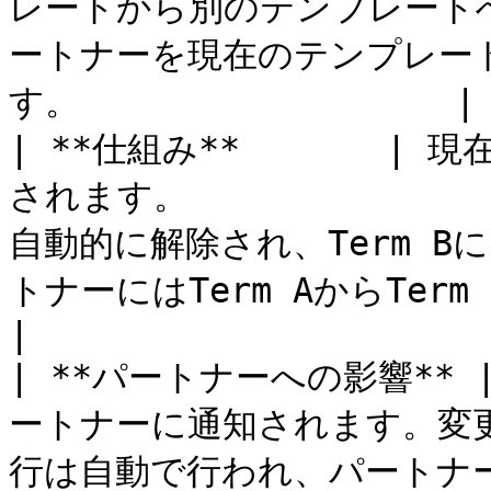
レートから別のテンプレートへ移行
ートナーを現在のテンプレー
す。                  |

| **仕組み**       
されます。             
自動的に解除され、Term B
トナーにはTerm AからTerm Bへの移行
|

| **パートナーへの影響**
ートナーに通知されます。変更
行は自動で行われ、パートナ