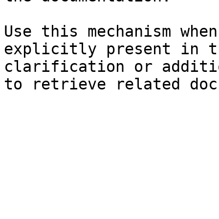
Use this mechanism when
explicitly present in t
clarification or additi