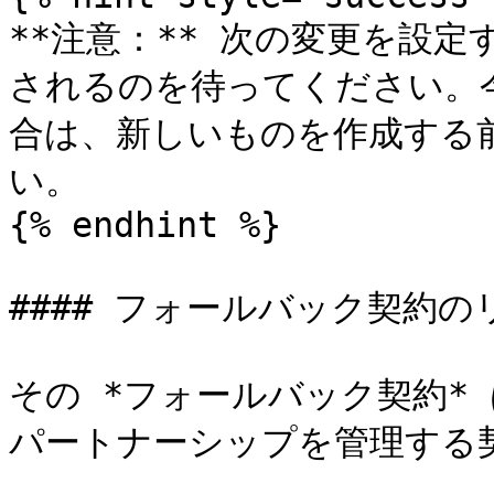
**注意：** 次の変更を設
されるのを待ってください。
合は、新しいものを作成する
い。

{% endhint %}

#### フォールバック契約の
その *フォールバック契約*
パートナーシップを管理する契