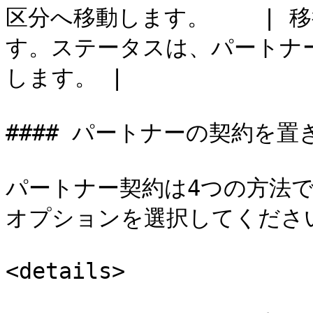
区分へ移動します。    |
す。ステータスは、パートナ
します。 |

#### パートナーの契約を置
パートナー契約は4つの方法
オプションを選択してください
<details>
