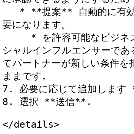
   * **提案** 自動的に有効になる前にパートナーの承認が必
要になります。

     * を許容可能なビジネスモデルとして選択した場合、ソー
シャルインフルエンサーである
てパートナーが新しい条件を
ままです。

7. 必要に応じて追加します 
8. 選択 **送信**.

</details>
