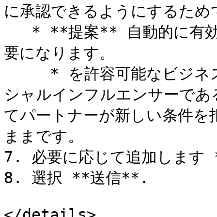
に承認できるようにするためで
   * **提案** 自動的に有効になる前にパートナーの承認が必
要になります。

     * を許容可能なビジネスモデルとして選択した場合、ソー
シャルインフルエンサーである
てパートナーが新しい条件を
ままです。

7. 必要に応じて追加します 
8. 選択 **送信**.

</details>
