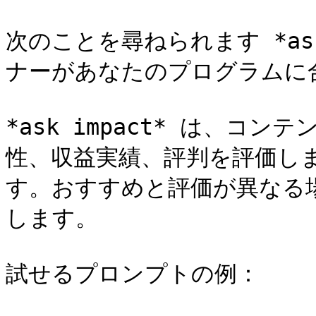
次のことを尋ねられます *ask
ナーがあなたのプログラムに合
*ask impact* は、コ
性、収益実績、評判を評価し
す。おすすめと評価が異なる
します。

試せるプロンプトの例：
