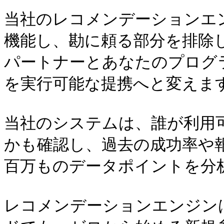
当社のレコメンデーションエ
機能し、勘に頼る部分を排除
パートナーとあなたのプログ
を実行可能な提携へと変えます
当社のシステムは、誰が利用
かも確認し、過去の成功率や
百万ものデータポイントを分
レコメンデーションエンジン