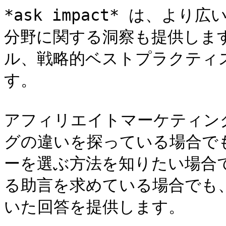
*ask impact* は、よ
分野に関する洞察も提供しま
ル、戦略的ベストプラクティ
す。

アフィリエイトマーケティン
グの違いを探っている場合でも
ーを選ぶ方法を知りたい場合
る助言を求めている場合でも、 *
いた回答を提供します。
