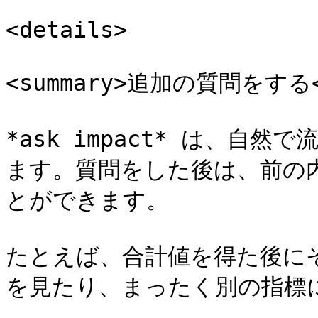
<details>

<summary>追加の質問をする</
*ask impact* は、自
ます。質問をした後は、前の
とができます。

たとえば、合計値を得た後に
を見たり、まったく別の指標に