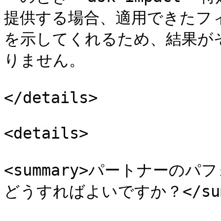
提供する場合、適用できたフ
を示してくれるため、結果が
りません。

</details>

<details>

<summary>パートナーの
どうすればよいですか？</summ