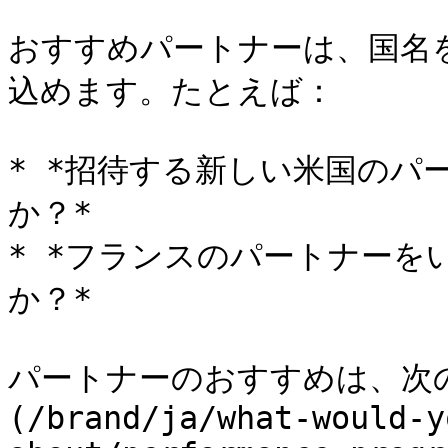
おすすめパートナーは、国名
込めます。たとえば：

* *招待する新しい米国のパ
か？*

* *フランスのパートナー
か？*

パートナーのおすすめは、次の
(/brand/ja/what-would-y