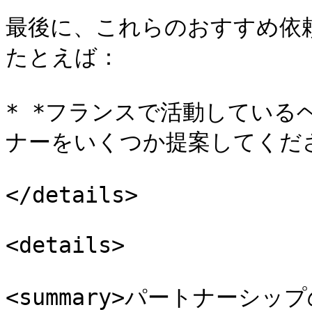
最後に、これらのおすすめ依
たとえば：

* *フランスで活動している
ナーをいくつか提案してくださ
</details>

<details>

<summary>パートナーシップ