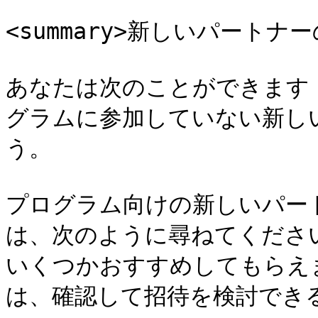
<summary>新しいパートナー
あなたは次のことができます *a
グラムに参加していない新し
う。

プログラム向けの新しいパー
は、次のように尋ねてくださ
いくつかおすすめしてもらえますか
は、確認して招待を検討できる