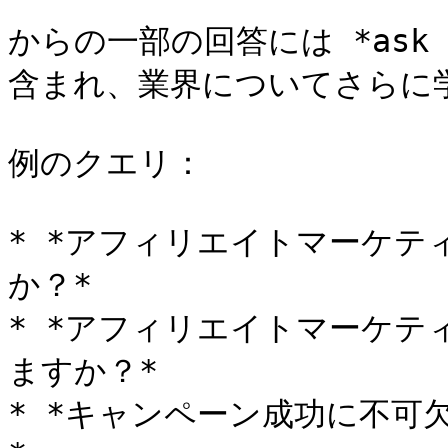
からの一部の回答には *ask 
含まれ、業界についてさらに学
例のクエリ：

* *アフィリエイトマーケテ
か？*

* *アフィリエイトマーケ
ますか？*

* *キャンペーン成功に不可