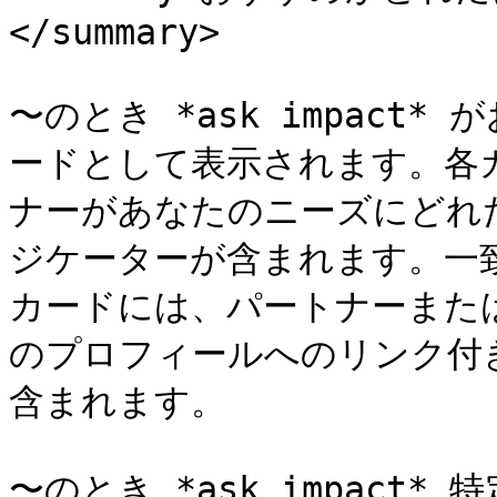
</summary>

〜のとき *ask impact
ードとして表示されます。各
ナーがあなたのニーズにどれ
ジケーターが含まれます。一
カードには、パートナーまた
のプロフィールへのリンク付
含まれます。

〜のとき *ask impact