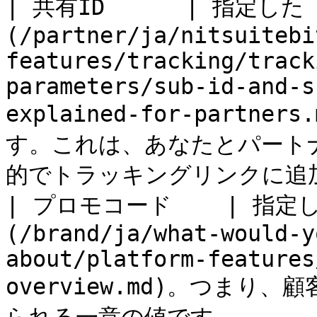
| 共有ID      | 指定した
(/partner/ja/nitsuitebi
features/tracking/track
parameters/sub-id-and-s
explained-for-part
す。これは、あなたとパート
的でトラッキングリンクに追加
| プロモコード    | 指
(/brand/ja/what-would-y
about/platform-features
overview.md)。つま