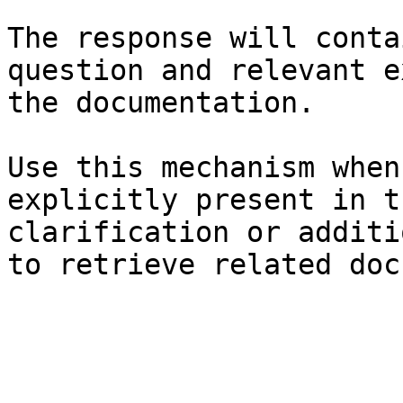
The response will conta
question and relevant e
the documentation.

Use this mechanism when
explicitly present in t
clarification or additi