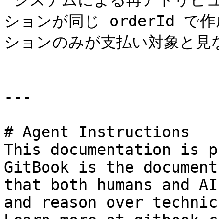
`システムによる再アトリビュ
ションが同じ orderId で
ションのみが支払い対象と見な
---

# Agent Instructions

This documentation is p
GitBook is the document
that both humans and AI
and reason over technic