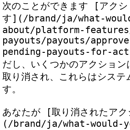
次のことができます [アク
す](/brand/ja/what-woul
about/platform-features
payouts/payouts/approve
pending-payouts-for
だし、いくつかのアクションは 
取り消され、これらはシステ
す。

あなたが [取り消されたアク
(/brand/ja/what-would-y