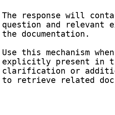
The response will conta
question and relevant e
the documentation.

Use this mechanism when
explicitly present in t
clarification or additi