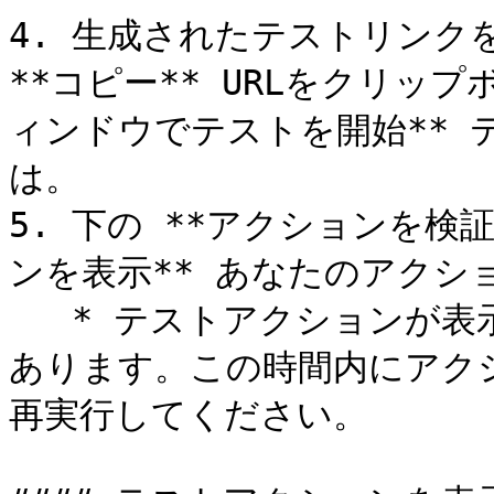
4. 生成されたテストリンク
**コピー** URLをクリッ
ィンドウでテストを開始** 
は。

5. 下の **アクションを検
ンを表示** あなたのアクショ
   * テストアクションが表示されるまで最大30分かかる場合が
あります。この時間内にアク
再実行してください。
