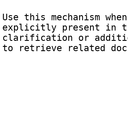
Use this mechanism when
explicitly present in t
clarification or additi