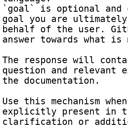
`goal` is optional and 
goal you are ultimately
behalf of the user. Git
answer towards what is 
The response will conta
question and relevant e
the documentation.

Use this mechanism when
explicitly present in t
clarification or additi