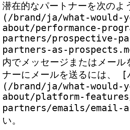
潜在的なパートナーを次のよう
(/brand/ja/what-would-y
about/performance-progr
partners/prospective-pa
partners-as-prospect
内でメッセージまたはメール
ナーにメールを送るには、 [
(/brand/ja/what-would-y
about/platform-features
partners/emails/emai
い。
