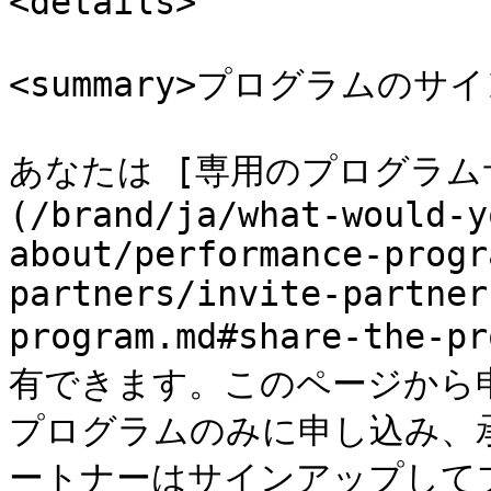
<details>

<summary>プログラムのサイン
あなたは [専用のプログラム
(/brand/ja/what-would-y
about/performance-progr
partners/invite-partner
program.md#share-the-p
有できます。このページから
プログラムのみに申し込み、
ートナーはサインアップして