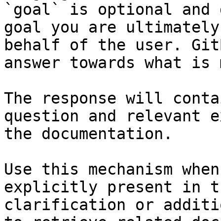
`goal` is optional and 
goal you are ultimately
behalf of the user. Git
answer towards what is 
The response will conta
question and relevant e
the documentation.

Use this mechanism when
explicitly present in t
clarification or additi