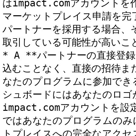
はimpact.comアカウントを
マーケットプレイス申請を完
パートナーを採用する場合、
取引している可能性が高いこと
* A **パートナーの直接登
込むことなく、直接の招待ま
なたのプログラムに参加でき
シュボードにはあなたのロゴ
impact.comアカウント
ではあなたのプログラムのみ
トプレイスへの完全なアクセス