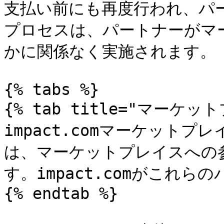
支払い前にも再度行われ、パ
プロセスは、パートナーがマ
かに関係なく実施されます。

{% tabs %}

{% tab title="マーケ
impact.comマーケット
は、マーケットプレイスへの
す。impact.comがこれら
{% endtab %}
