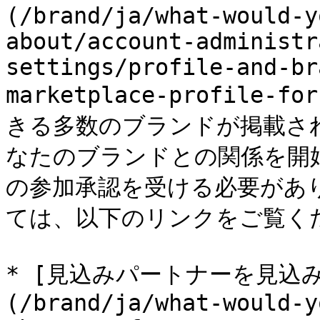
(/brand/ja/what-would-y
about/account-administr
settings/profile-and-br
marketplace-profile-
きる多数のブランドが掲載さ
なたのブランドとの関係を開
の参加承認を受ける必要があ
ては、以下のリンクをご覧くだ
* [見込みパートナーを見込
(/brand/ja/what-would-y