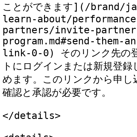
ことができます](/brand/ja/w
learn-about/performance
partners/invite-partner
program.md#send-them-an
link-0-0) そのリンク
トにログインまたは新規登録
めます。このリンクから申し
確認と承認が必要です。

</details>
