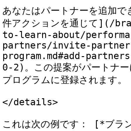
あなたはパートナーを追加で
件アクションを通じて](/brand/
to-learn-about/performa
partners/invite-partner
program.md#add-partners
0-2)。この提案がパートナ
プログラムに登録されます。

</details>

これは次の例です： [*ブラ