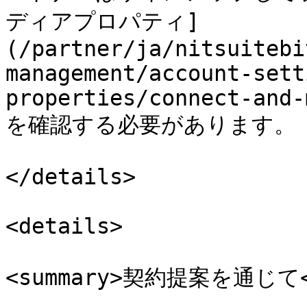
ディアプロパティ]
(/partner/ja/nitsuitebi
management/account-sett
properties/connect-and-
を確認する必要があります。

</details>

<details>

<summary>契約提案を通じて</