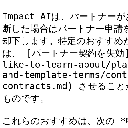
Impact AIは、パートナ
断した場合はパートナー申請
却下します。特定のおすすめ
は、 [パートナー契約を失効](/br
like-to-learn-about/pla
and-template-terms/cont
contracts.md) させ
ものです。

これらのおすすめは、次の *