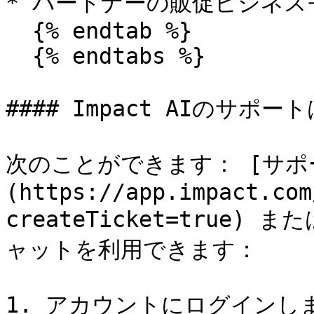
* パートナーの販促ビジネス
  {% endtab %}

  {% endtabs %}

#### Impact AIのサ
次のことができます： [サポ
(https://app.impact.com
createTicket=true
ャットを利用できます：

1. アカウントにログインしま