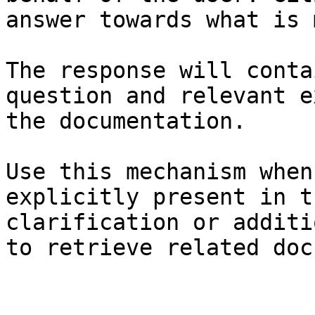
answer towards what is 
The response will conta
question and relevant e
the documentation.

Use this mechanism when
explicitly present in t
clarification or additi