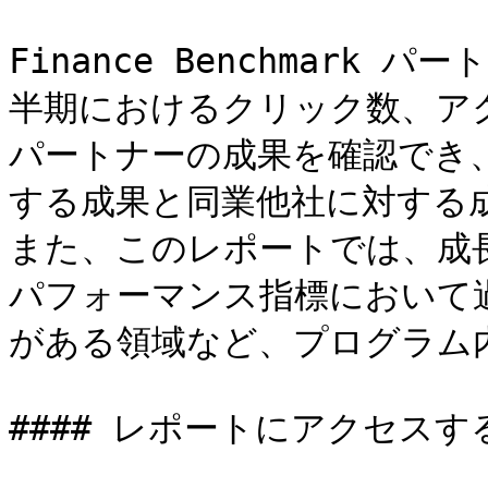
Finance Benchmar
半期におけるクリック数、ア
パートナーの成果を確認でき
する成果と同業他社に対する
また、このレポートでは、成
パフォーマンス指標において
がある領域など、プログラム
#### レポートにアクセスする