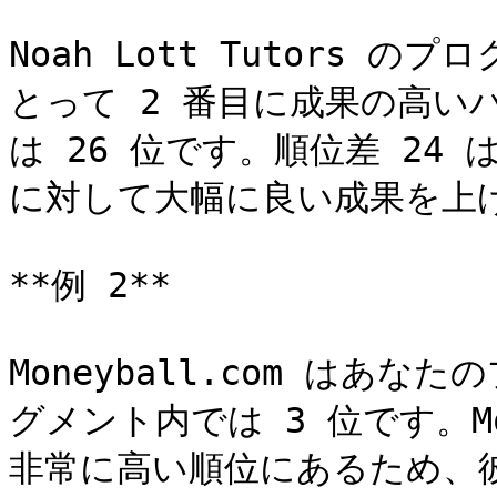
Noah Lott Tutors 
とって 2 番目に成果の高い
は 26 位です。順位差 24
に対して大幅に良い成果を上
**例 2**

Moneyball.com はあ
グメント内では 3 位です。Mo
非常に高い順位にあるため、