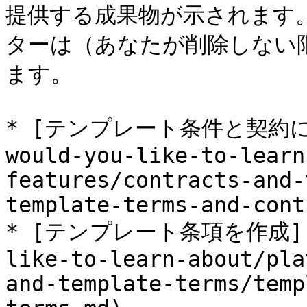
提供する成果物が示されます
ターは（あなたが削除しない
ます。

* [テンプレート条件と契約につい
would-you-like-to-learn
features/contracts-and-
template-terms-and-cont
* [テンプレート条項を作成](/br
like-to-learn-about/pla
and-template-terms/temp