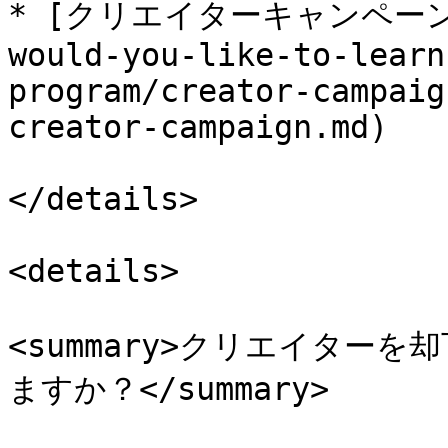
* [クリエイターキャンペーンを作
would-you-like-to-learn
program/creator-campaig
creator-campaign.md)

</details>

<details>

<summary>クリエイター
ますか？</summary>
