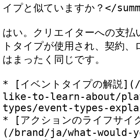
イプと似ていますか？</summa
はい。クリエイターへの支払いに
トタイプが使用され、契約、
はまったく同じです。

* [イベントタイプの解説](/bra
like-to-learn-about/pla
types/event-types-expla
* [アクションのライフサイ
(/brand/ja/what-would-y