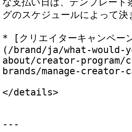
な支払い日は、テンプレート
グのスケジュールによって決ま
* [クリエイターキャンペー
(/brand/ja/what-would-y
about/creator-program/c
brands/manage-creator-c
</details>

---
