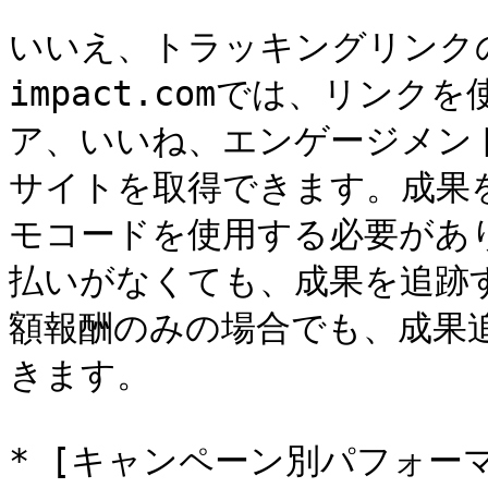
いいえ、トラッキングリンク
impact.comでは、リン
ア、いいね、エンゲージメン
サイトを取得できます。成果
モコードを使用する必要があ
払いがなくても、成果を追跡
額報酬のみの場合でも、成果
きます。

* [キャンペーン別パフォー