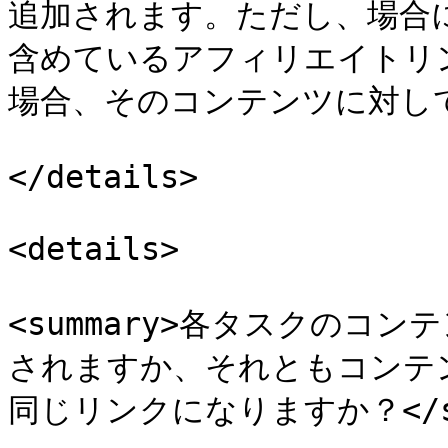
追加されます。ただし、場合
含めているアフィリエイトリ
場合、そのコンテンツに対し
</details>

<details>

<summary>各タスクのコ
されますか、それともコンテ
同じリンクになりますか？</sum