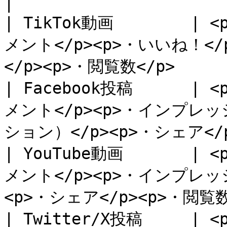
|

| TikTok動画        
メント</p><p>・いいね！</
</p><p>・閲覧数</p>      
| Facebook投稿      
メント</p><p>・インプレッ
ション）</p><p>・シェア</p>
| YouTube動画       
メント</p><p>・インプレッシ
<p>・シェア</p><p>・閲覧数<
| Twitter/X投稿     |