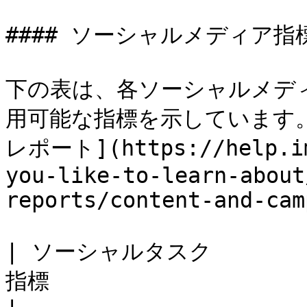
#### ソーシャルメディア指
下の表は、各ソーシャルメデ
用可能な指標を示しています
レポート](https://help.im
you-like-to-learn-about
reports/content-and-cam
| ソーシャルタスク     
指標                                                               