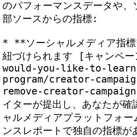
のパフォーマンスデータや、
部ソースからの指標:

* **ソーシャルメディア指
紐づけられます [キャンペーンタス
would-you-like-to-learn
program/creator-campaig
remove-creator-campaig
イターが提出し、あなたが確
ャルメディアプラットフォー
ンスレポートで独自の指標が