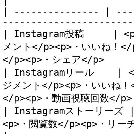
|

| --------------- | ---
-----------------------
| Instagram投稿     
メント</p><p>・いいね！</
</p><p>・シェア</p>      
| Instagramリール    
ジメント</p><p>・いいね！<
</p><p>・動画視聴回数</p> 
| Instagramストーリーズ
<p>・閲覧数</p><p>・リーチ</p><p>・シェア</p>  