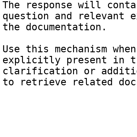
The response will conta
question and relevant e
the documentation.

Use this mechanism when
explicitly present in t
clarification or additi