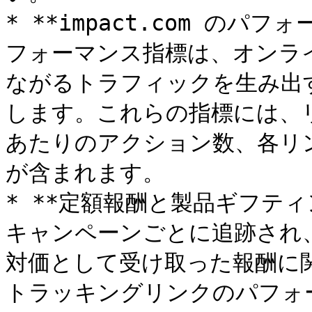
* **impact.com のパフォ
フォーマンス指標は、オンラ
ながるトラフィックを生み出
します。これらの指標には、
あたりのアクション数、各リ
が含まれます。

* **定額報酬と製品ギフテ
キャンペーンごとに追跡され
対価として受け取った報酬に
トラッキングリンクのパフォ