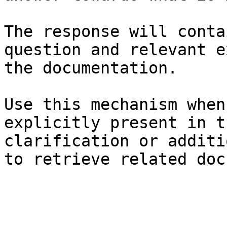
The response will conta
question and relevant e
the documentation.

Use this mechanism when
explicitly present in t
clarification or additi