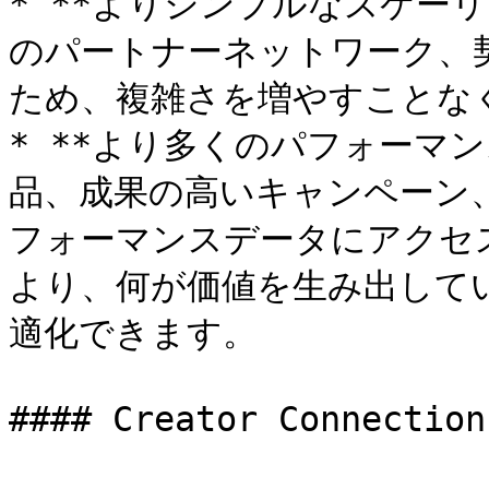
* **よりシンプルなスケーリング
のパートナーネットワーク、
ため、複雑さを増やすことなく
* **より多くのパフォーマン
品、成果の高いキャンペーン
フォーマンスデータにアクセ
より、何が価値を生み出して
適化できます。

#### Creator Connecti