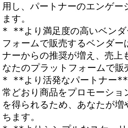
用し、パートナーのエンゲー
ます。

* **より満足度の高いベンダ
フォームで販売するベンダー
ナーからの推奨が増え、売上
なたのプラットフォームで販
* **より活発なパートナー*
常どおり商品をプロモーショ
を得られるため、あなたが増
ちます。
