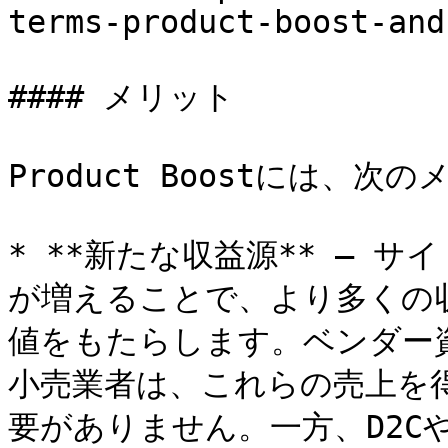
terms-product-boost-and
#### メリット

Product Boostには、次
* **新たな収益源** — 
が増えることで、より多くの
値をもたらします。ベンダー
小売業者は、これらの売上を
要がありません。一方、D2C