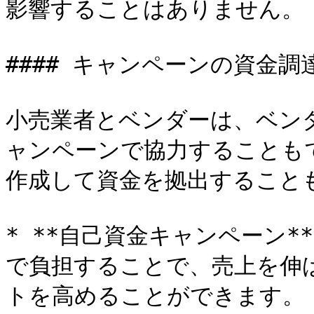
影響することはありません。

#### キャンペーンの資金調達
小売業者とベンダーは、ベンダー資
ャンペーンで協力することも
作成して資金を拠出することも
* **自己資金キャンペーン*
で負担することで、売上を伸
トを高めることができます。
