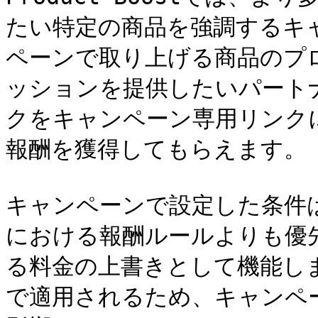
たい特定の商品を強調するキ
ペーンで取り上げる商品のプ
ッションを提供したいパート
クをキャンペーン専用リンク
報酬を獲得してもらえます。

キャンペーンで設定した条件
における報酬ルールよりも優
る料金の上書きとして機能し
で適用されるため、キャンペ