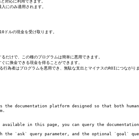
と対応に利用できます。

入にのみ適用されます。

10ドルの現金を受け取ります。

するだけで、この種のプログラムは簡単に悪用できます。

すぐに換金できる現金を得ることができます。

ある行為者はプログラムを悪用でき、無駄な支出とマイナスのROIにつながりま
s the documentation platform designed so that both human
m.

 available in this page, you can query the documentation
h the `ask` query parameter, and the optional `goal` que