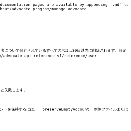
documentation pages are available by appending `.md` to 
bout/advocate-program/manage-advocate-
者について保存されているすべてのPIIは30日以内に削除されます。特定
ocate-api-reference-v1/reference/user-
と失敗します。

持するには、 `preserveEmptyAccount` 削除ファイルまたは