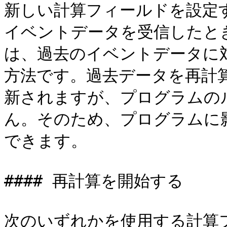
新しい計算フィールドを設定
イベントデータを受信したと
は、過去のイベントデータに
方法です。過去データを再計
新されますが、プログラムの
ん。そのため、プログラムに
できます。

#### 再計算を開始する

次のいずれかを使用する計算