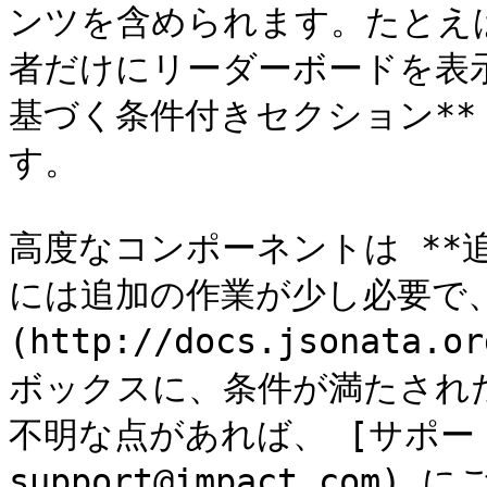
ンツを含められます。たとえ
者だけにリーダーボードを表示
基づく条件付きセクション**
す。

高度なコンポーネントは **
には追加の作業が少し必要で、 [
(http://docs.jsonata.o
ボックスに、条件が満たされ
不明な点があれば、 [サポートチー
support@impact.com)