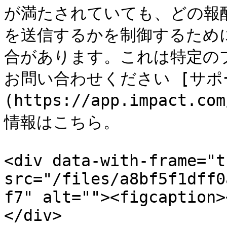
が満たされていても、どの報
を送信するかを制御するため
合があります。これは特定の
お問い合わせください [サポ
(https://app.impact.co
情報はこちら。

<div data-with-frame="t
src="/files/a8bf5f1dff0
f7" alt=""><figcaption>
</div>
