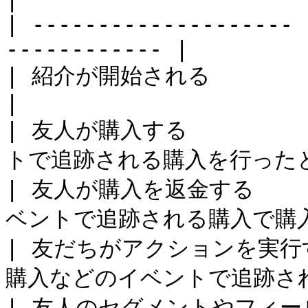
| -------------------- 
------------ |

| 紹介が開始される             | 紹介が開
|

| 友人が購入する       
トで追跡される購入を行ったとき。
| 友人が購入を返金する    
ベントで追跡される購入で購入
| 友だちがアクションを実行す
購入などのイベントで追跡され
| 友人のセグメントやフィー