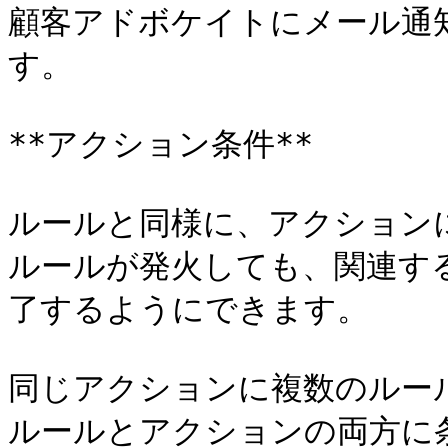
顧客アドボケイトにメール通
す。

**アクション条件**

ルールと同様に、アクション
ルールが発火しても、関連す
了するようにできます。

同じアクションに複数のルー
ルールとアクションの両方に