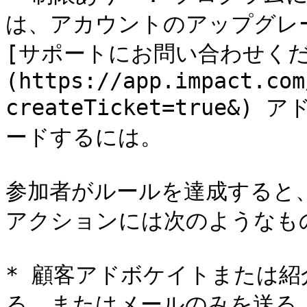
は、アカウントのアップグレ
[サポートにお問い合わせくだ
(https://app.impact.com
createTicket=true
ードするには。

参加者がルールを達成すると
アクションには次のようなもの
* 顧客アドボケイトまたは
る、またはメールのみを送る
