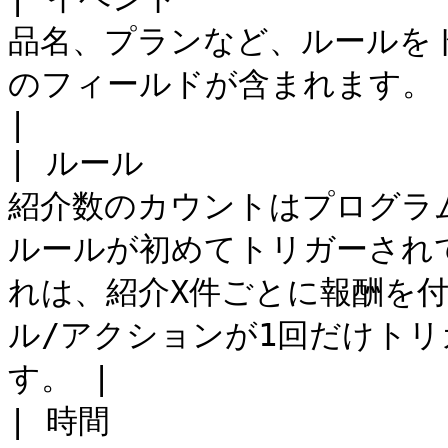
品名、プランなど、ルールを
のフィールドが含まれます。                                                                               
|

| ルール               
紹介数のカウントはプログラ
ルールが初めてトリガーされ
れは、紹介X件ごとに報酬を
ル/アクションが1回だけト
す。 |

| 時間                