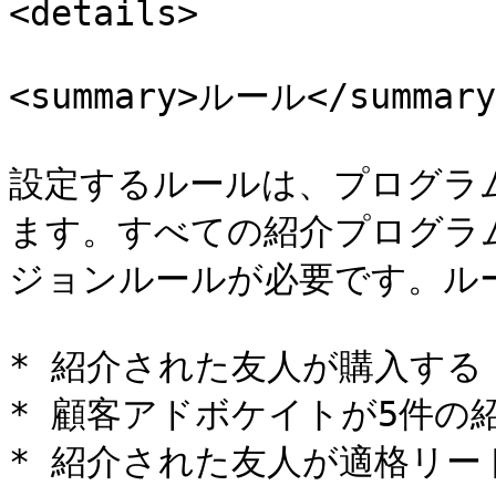
<details>

<summary>ルール</summary>
設定するルールは、プログラ
ます。すべての紹介プログラ
ジョンルールが必要です。ルー
* 紹介された友人が購入する

* 顧客アドボケイトが5件の紹
* 紹介された友人が適格リー