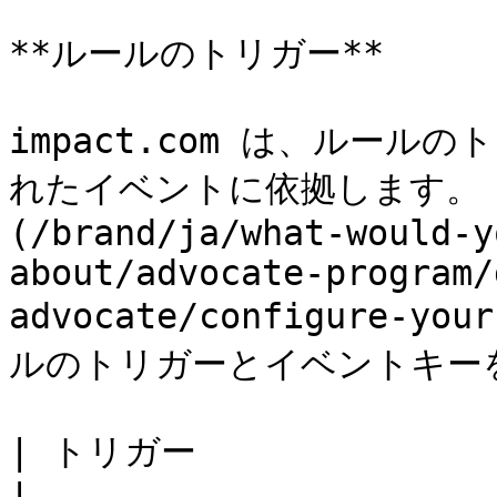
**ルールのトリガー**

impact.com は、ルー
れたイベントに依拠します。 
(/brand/ja/what-would-y
about/advocate-program/
advocate/configure-you
ルのトリガーとイベントキーを
| トリガー                 | 説明                   
|
