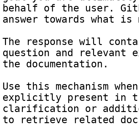
behalf of the user. Git
answer towards what is 
The response will conta
question and relevant e
the documentation.

Use this mechanism when
explicitly present in t
clarification or additi