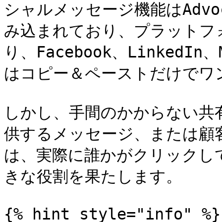
シャルメッセージ機能はAdv
み込まれており、プラットフ
り、Facebook、LinkedIn
はコピー＆ペーストだけでワ
しかし、手間のかからない共
供するメッセージ、または顧
は、実際に誰かがクリックし
きな役割を果たします。

{% hint style="info" %}
