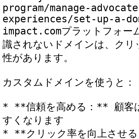
program/manage-advocate
experiences/set-up-a-do
impact.comプラットフ
識されないドメインは、クリ
性があります。

カスタムドメインを使うと：

* **信頼を高める：** 顧
すくなります

* **クリック率を向上させ