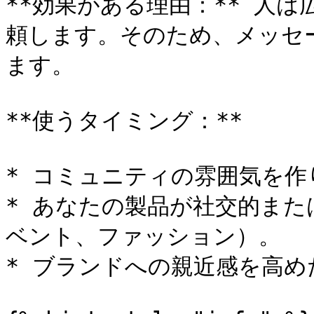
**効果がある理由：** 人
頼します。そのため、メッセ
ます。

**使うタイミング：**

* コミュニティの雰囲気を作
* あなたの製品が社交的ま
ベント、ファッション）。

* ブランドへの親近感を高め