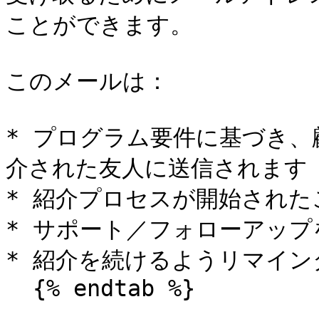
ことができます。

このメールは：

* プログラム要件に基づき
介された友人に送信されます

* 紹介プロセスが開始された
* サポート／フォローアップ
* 紹介を続けるようリマイン
  {% endtab %}
