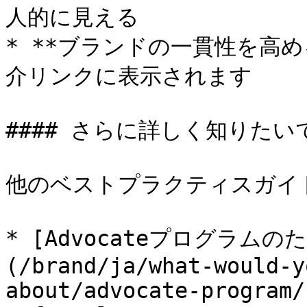
人的に見える

* **ブランドの一貫性を高
介リンクに表示されます

#### さらに詳しく知りたい
他のベストプラクティスガイ
* [Advocateプログラム
(/brand/ja/what-would-y
about/advocate-program/