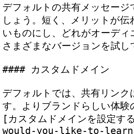
デフォルトの共有メッセージ
しょう。短く、メリットが伝
いものにし、どれがオーディ
さまざまなバージョンを試して
#### カスタムドメイン

デフォルトでは、共有リンクは 
す。よりブランドらしい体験
[カスタムドメインを設定することで
would-you-like-to-learn