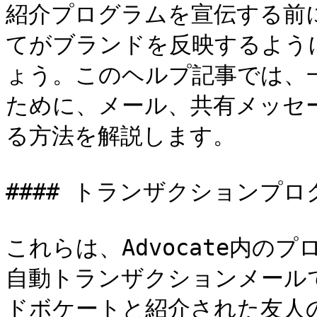
紹介プログラムを宣伝する前
てがブランドを反映するよう
ょう。このヘルプ記事では、
ために、メール、共有メッセ
る方法を解説します。

#### トランザクションプロ
これらは、Advocate内の
自動トランザクションメール
ドボケートと紹介された友人