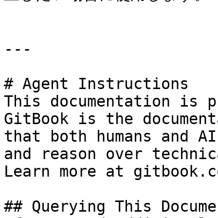
---

# Agent Instructions

This documentation is p
GitBook is the document
that both humans and AI
and reason over technic
Learn more at gitbook.co
## Querying This Docume