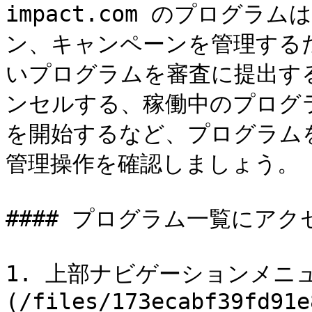
impact.com のプログ
ン、キャンペーンを管理する
いプログラムを審査に提出す
ンセルする、稼働中のプログ
を開始するなど、プログラム
管理操作を確認しましょう。

#### プログラム一覧にアク
1. 上部ナビゲーションメニ
(/files/173ecabf39fd91e