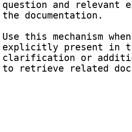
question and relevant e
the documentation.

Use this mechanism when
explicitly present in t
clarification or additi