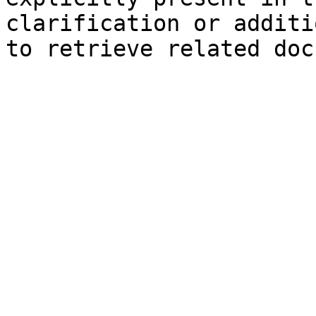
clarification or additi