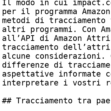
Il modo in cui impact.c
per il programma Amazon
metodi di tracciamento 
altri programmi. Con Am
all’API di Amazon Attri
tracciamento dell’attri
alcune considerazioni. 
differenze di tracciame
aspettative informate c
interpretare i vostri r
## Tracciamento tra paes