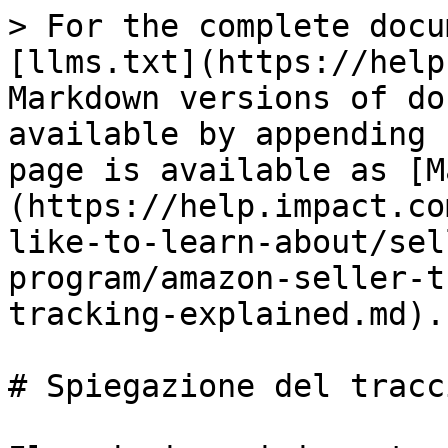
> For the complete docu
[llms.txt](https://help
Markdown versions of do
available by appending 
page is available as [M
(https://help.impact.co
like-to-learn-about/sel
program/amazon-seller-t
tracking-explained.md).

# Spiegazione del tracc