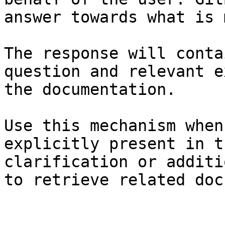
answer towards what is 
The response will conta
question and relevant e
the documentation.

Use this mechanism when
explicitly present in t
clarification or additi