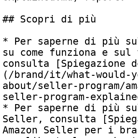
## Scopri di più

* Per saperne di più su
su come funziona e sul 
consulta [Spiegazione d
(/brand/it/what-would-y
about/seller-program/am
seller-program-explaine
* Per saperne di più su
Seller, consulta [Spieg
Amazon Seller per i bra