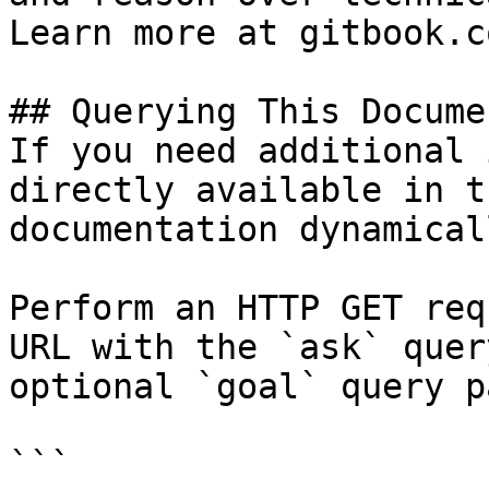
Learn more at gitbook.co
## Querying This Docume
If you need additional 
directly available in t
documentation dynamical
Perform an HTTP GET req
URL with the `ask` quer
optional `goal` query p
```
