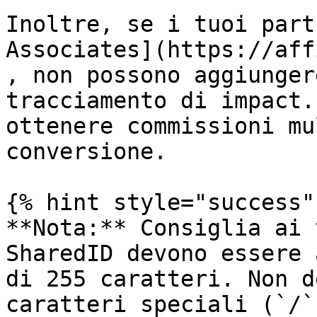
Inoltre, se i tuoi part
Associates](https://aff
, non possono aggiunger
tracciamento di impact.
ottenere commissioni mu
conversione.

{% hint style="success" 
**Nota:** Consiglia ai 
SharedID devono essere 
di 255 caratteri. Non d
caratteri speciali (`/`