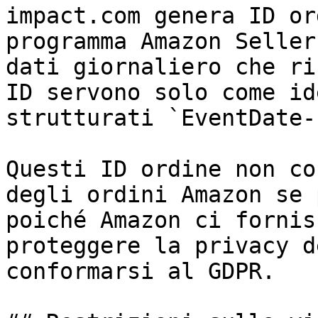
impact.com genera ID or
programma Amazon Seller
dati giornaliero che ri
ID servono solo come id
strutturati `EventDate-
Questi ID ordine non co
degli ordini Amazon se 
poiché Amazon ci fornis
proteggere la privacy d
conformarsi al GDPR.
