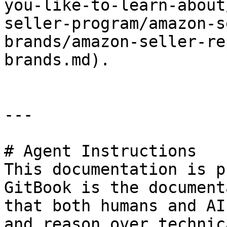
you-like-to-learn-about
seller-program/amazon-s
brands/amazon-seller-re
brands.md).

---

# Agent Instructions

This documentation is p
GitBook is the document
that both humans and AI
and reason over technic