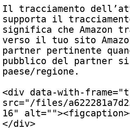
Il tracciamento dell’at
supporta il tracciament
significa che Amazon tr
verso il tuo sito Amazo
partner pertinente quan
pubblico del partner si
paese/regione.

<div data-with-frame="t
src="/files/a622281a7d2
16" alt=""><figcaption>
</div>
