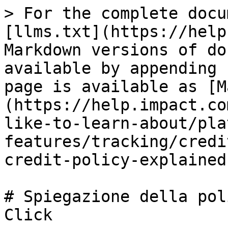
> For the complete docu
[llms.txt](https://help
Markdown versions of do
available by appending 
page is available as [M
(https://help.impact.co
like-to-learn-about/pla
features/tracking/credi
credit-policy-explained
# Spiegazione della pol
Click
