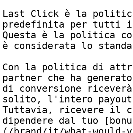
Last Click è la politic
predefinita per tutti i
Questa è la politica co
è considerata lo standa
Con la politica di attr
partner che ha generato
di conversione riceverà
solito, l'intero payout
Tuttavia, ricevere il c
dipendere dal tuo [bonu
(/brand/it/what-would-y