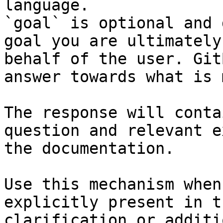
language.

`goal` is optional and 
goal you are ultimately
behalf of the user. Git
answer towards what is 
The response will conta
question and relevant e
the documentation.

Use this mechanism when
explicitly present in t
clarification or additi