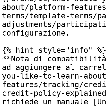
about/platform-features
terms/template-terms/pa
adjustments/participati
configurazione.

{% hint style="info" %}

**Nota di compatibilità
ad aggiungere al carrel
you-like-to-learn-about
features/tracking/credi
credit-policy-explained
richiede un manuale [Un