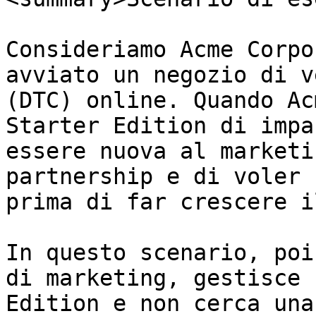
Consideriamo Acme Corpo
avviato un negozio di v
(DTC) online. Quando Ac
Starter Edition di impa
essere nuova al marketi
partnership e di voler 
prima di far crescere i
In questo scenario, poi
di marketing, gestisce 
Edition e non cerca una