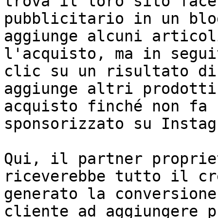
trova il loro sito face
pubblicitario in un blo
aggiunge alcuni articol
l'acquisto, ma in segui
clic su un risultato di
aggiunge altri prodotti
acquisto finché non fa 
sponsorizzato su Instagr
Qui, il partner proprie
riceverebbe tutto il cr
generato la conversione
cliente ad aggiungere p