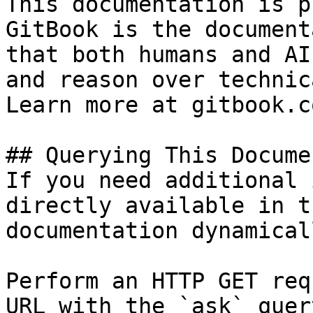
This documentation is p
GitBook is the document
that both humans and AI
and reason over technic
Learn more at gitbook.co
## Querying This Docume
If you need additional 
directly available in t
documentation dynamical
Perform an HTTP GET req
URL with the `ask` quer