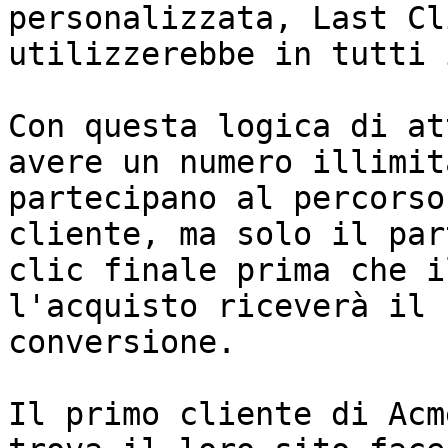
personalizzata, Last Cl
utilizzerebbe in tutti 
Con questa logica di at
avere un numero illimit
partecipano al percorso
cliente, ma solo il par
clic finale prima che i
l'acquisto riceverà il 
conversione.

Il primo cliente di Acm