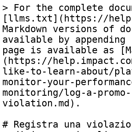
> For the complete docu
[llms.txt](https://help
Markdown versions of do
available by appending 
page is available as [M
(https://help.impact.co
like-to-learn-about/pla
monitor-your-performanc
monitoring/log-a-promo-
violation.md).

# Registra una violazio