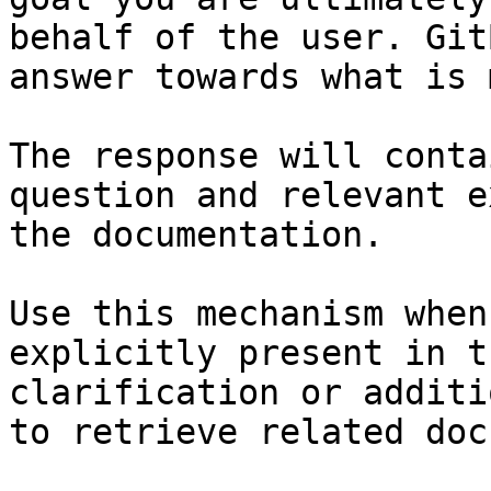
behalf of the user. Git
answer towards what is 
The response will conta
question and relevant e
the documentation.

Use this mechanism when
explicitly present in t
clarification or additi