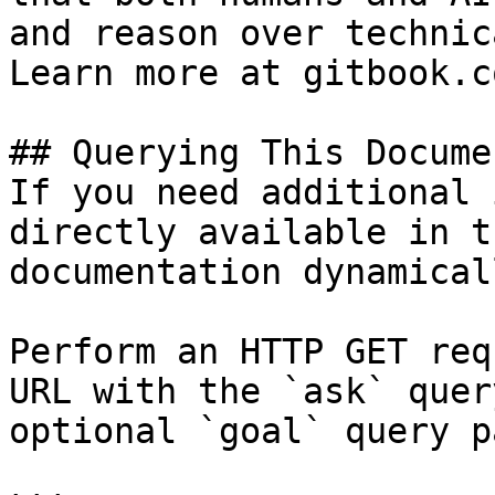
and reason over technic
Learn more at gitbook.co
## Querying This Docume
If you need additional 
directly available in t
documentation dynamical
Perform an HTTP GET req
URL with the `ask` quer
optional `goal` query p