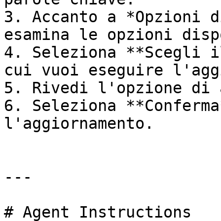
3. Accanto a *Opzioni d
esamina le opzioni disp
4. Seleziona **Scegli i
cui vuoi eseguire l'agg
5. Rivedi l'opzione di 
6. Seleziona **Conferma
l'aggiornamento.

---

# Agent Instructions
