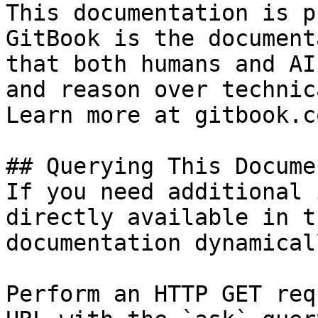
This documentation is p
GitBook is the document
that both humans and AI
and reason over technic
Learn more at gitbook.co
## Querying This Docume
If you need additional 
directly available in t
documentation dynamical
Perform an HTTP GET req