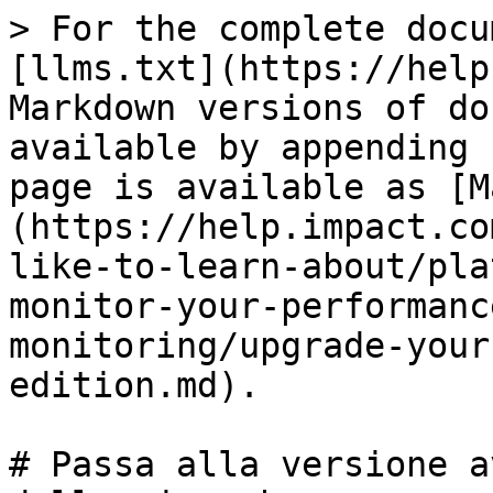
> For the complete docu
[llms.txt](https://help
Markdown versions of do
available by appending 
page is available as [M
(https://help.impact.co
like-to-learn-about/pla
monitor-your-performanc
monitoring/upgrade-your
edition.md).

# Passa alla versione a