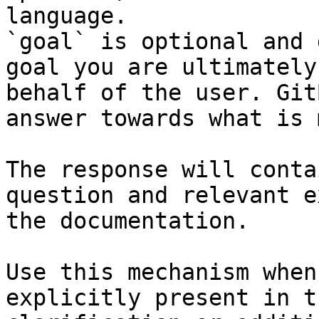
language.

`goal` is optional and 
goal you are ultimately
behalf of the user. Git
answer towards what is 
The response will conta
question and relevant e
the documentation.

Use this mechanism when
explicitly present in t