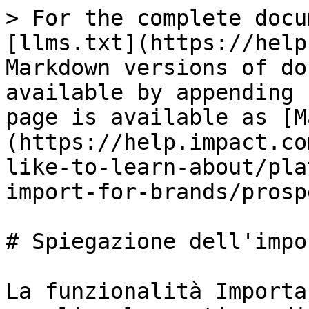
> For the complete docu
[llms.txt](https://help
Markdown versions of do
available by appending 
page is available as [M
(https://help.impact.co
like-to-learn-about/pla
import-for-brands/prosp
# Spiegazione dell'impo
La funzionalità Importa