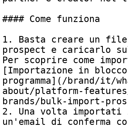
#### Come funziona

1. Basta creare un file
prospect e caricarlo su
Per scoprire come impor
[Importazione in blocco
programma](/brand/it/wh
about/platform-features
brands/bulk-import-pros
2. Una volta importati 
un'email di conferma co