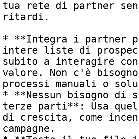
tua rete di partner sen
ritardi.

* **Integra i partner p
intere liste di prospec
subito a interagire con
valore. Non c'è bisogno
processi manuali o solu
* **Nessun bisogno di s
terze parti**: Usa quel
di crescita, come incen
campagne.
