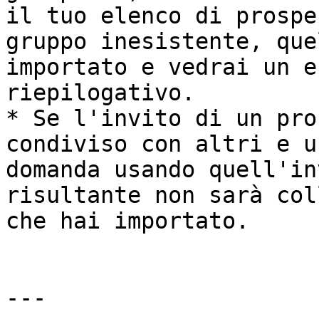
il tuo elenco di prospe
gruppo inesistente, que
importato e vedrai un e
riepilogativo.

* Se l'invito di un pro
condiviso con altri e u
domanda usando quell'in
risultante non sarà col
che hai importato.

---
