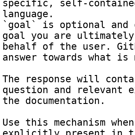
specific, self-containe
language.

`goal` is optional and 
goal you are ultimately
behalf of the user. Git
answer towards what is 
The response will conta
question and relevant e
the documentation.

Use this mechanism when
explicitly present in t