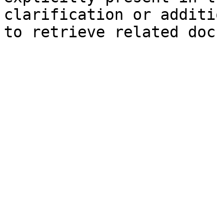
clarification or additi