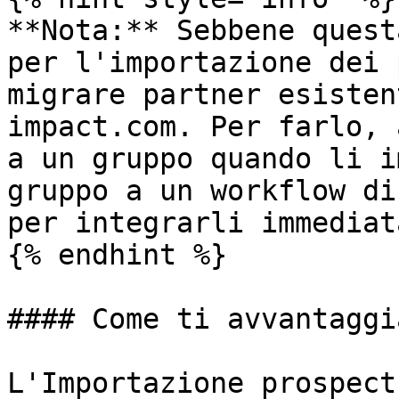
**Nota:** Sebbene quest
per l'importazione dei 
migrare partner esisten
impact.com. Per farlo, 
a un gruppo quando li i
gruppo a un workflow di
per integrarli immediat
{% endhint %}

#### Come ti avvantaggia
L'Importazione prospect