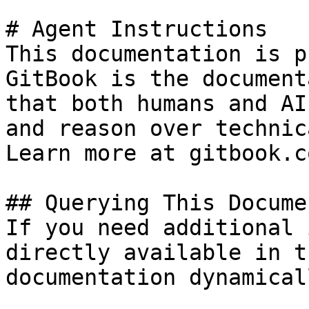
# Agent Instructions

This documentation is p
GitBook is the document
that both humans and AI
and reason over technic
Learn more at gitbook.co
## Querying This Docume
If you need additional 
directly available in t
documentation dynamical