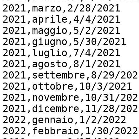
2021,marzo,2/28/2021

2021,aprile,4/4/2021

2021,maggio,5/2/2021

2021,giugno,5/30/2021

2021,luglio,7/4/2021

2021,agosto,8/1/2021

2021,settembre,8/29/2021
2021,ottobre,10/3/2021

2021,novembre,10/31/2021
2021,dicembre,11/28/2021
2022,gennaio,1/2/2022

2022,febbraio,1/30/2022
