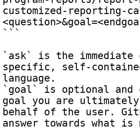
customized-reporting-ca
<question>&goal=<endgoal
```

`ask` is the immediate 
specific, self-containe
language.

`goal` is optional and 
goal you are ultimately
behalf of the user. Git
answer towards what is 