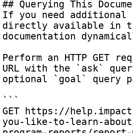
## Querying This Docume
If you need additional 
directly available in t
documentation dynamical
Perform an HTTP GET req
URL with the `ask` quer
optional `goal` query p
```

GET https://help.impact
you-like-to-learn-about
program-reports/report-