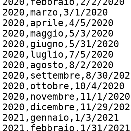
2020,febbraio,2/2/2020

2020,marzo,3/1/2020

2020,aprile,4/5/2020

2020,maggio,5/3/2020

2020,giugno,5/31/2020

2020,luglio,7/5/2020

2020,agosto,8/2/2020

2020,settembre,8/30/2020
2020,ottobre,10/4/2020

2020,novembre,11/1/2020

2020,dicembre,11/29/2020
2021,gennaio,1/3/2021

2021,febbraio,1/31/2021
