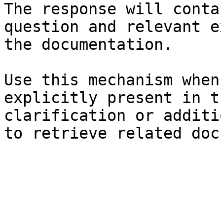
The response will conta
question and relevant e
the documentation.

Use this mechanism when
explicitly present in t
clarification or additi