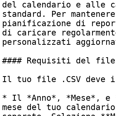
del calendario e alle c
standard. Per mantenere
pianificazione di repor
di caricare regolarment
personalizzati aggiorna
#### Requisiti del file

Il tuo file .CSV deve i
* Il *Anno*, *Mese*, e 
mese del tuo calendario