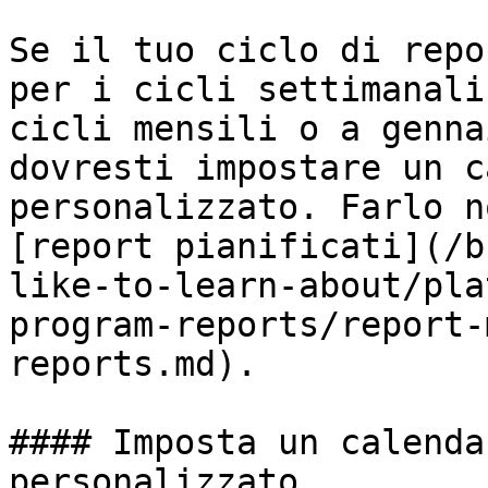
Se il tuo ciclo di repo
per i cicli settimanali
cicli mensili o a genna
dovresti impostare un c
personalizzato. Farlo n
[report pianificati](/b
like-to-learn-about/pla
program-reports/report-
reports.md).

#### Imposta un calenda
personalizzato
