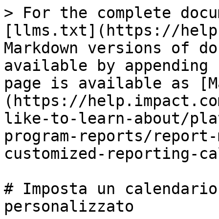
> For the complete docu
[llms.txt](https://help
Markdown versions of do
available by appending 
page is available as [M
(https://help.impact.co
like-to-learn-about/pla
program-reports/report-
customized-reporting-ca
# Imposta un calendario
personalizzato
