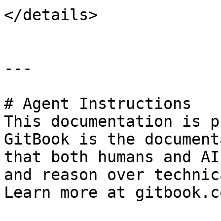
</details>

---

# Agent Instructions

This documentation is p
GitBook is the document
that both humans and AI
and reason over technic
Learn more at gitbook.co