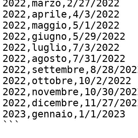
2022,marzo,2/27/2022

2022,aprile,4/3/2022

2022,maggio,5/1/2022

2022,giugno,5/29/2022

2022,luglio,7/3/2022

2022,agosto,7/31/2022

2022,settembre,8/28/2022
2022,ottobre,10/2/2022

2022,novembre,10/30/2022
2022,dicembre,11/27/2022
2023,gennaio,1/1/2023

```
