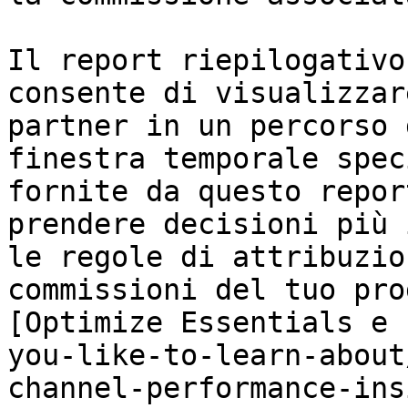
Il report riepilogativo
consente di visualizzar
partner in un percorso 
finestra temporale spec
fornite da questo repor
prendere decisioni più 
le regole di attribuzio
commissioni del tuo pro
[Optimize Essentials e 
you-like-to-learn-about
channel-performance-ins