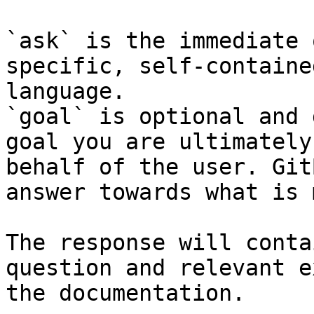
`ask` is the immediate 
specific, self-containe
language.

`goal` is optional and 
goal you are ultimately
behalf of the user. Git
answer towards what is 
The response will conta
question and relevant e
the documentation.
