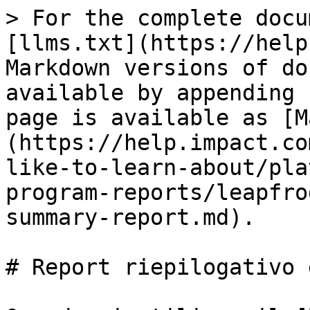
> For the complete docu
[llms.txt](https://help
Markdown versions of do
available by appending 
page is available as [M
(https://help.impact.co
like-to-learn-about/pla
program-reports/leapfro
summary-report.md).

# Report riepilogativo 