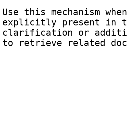
Use this mechanism when
explicitly present in t
clarification or additi