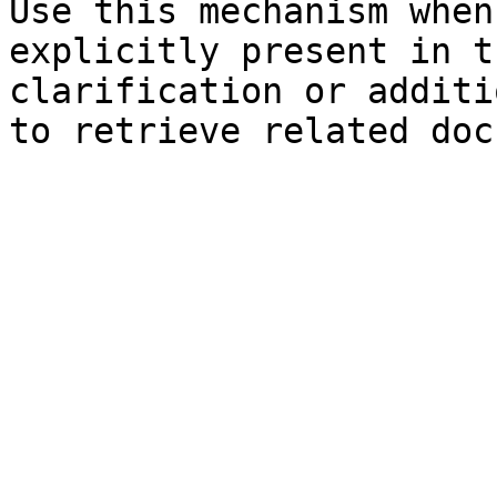
Use this mechanism when
explicitly present in t
clarification or additi