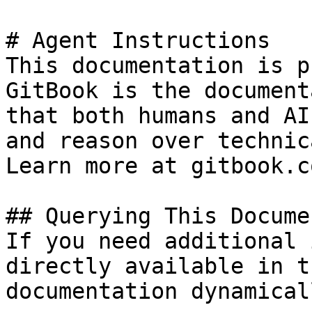
# Agent Instructions

This documentation is p
GitBook is the document
that both humans and AI
and reason over technic
Learn more at gitbook.co
## Querying This Docume
If you need additional 
directly available in t
documentation dynamical