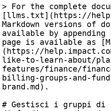
> For the complete docu
[llms.txt](https://help
Markdown versions of do
available by appending 
page is available as [M
(https://help.impact.co
like-to-learn-about/pla
features/finance/financ
billing-groups-and-fund
brand.md).

# Gestisci i gruppi di 