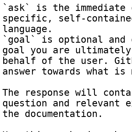
`ask` is the immediate 
specific, self-containe
language.

`goal` is optional and 
goal you are ultimately
behalf of the user. Git
answer towards what is 
The response will conta
question and relevant e
the documentation.
