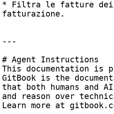
* Filtra le fatture dei
fatturazione.

---

# Agent Instructions

This documentation is p
GitBook is the document
that both humans and AI
and reason over technic
Learn more at gitbook.co