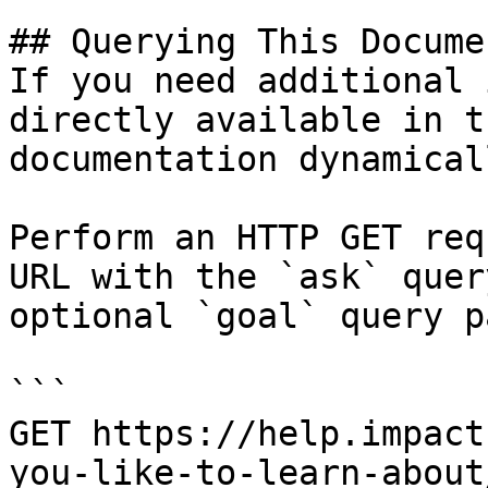
## Querying This Docume
If you need additional 
directly available in t
documentation dynamical
Perform an HTTP GET req
URL with the `ask` quer
optional `goal` query p
```

GET https://help.impact
you-like-to-learn-about