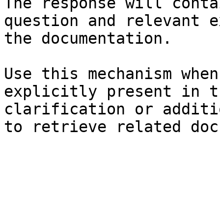
The response will conta
question and relevant e
the documentation.

Use this mechanism when
explicitly present in t
clarification or additi