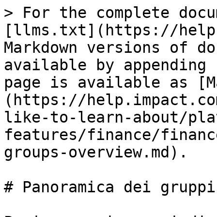
> For the complete docu
[llms.txt](https://help
Markdown versions of do
available by appending 
page is available as [M
(https://help.impact.co
like-to-learn-about/pla
features/finance/financ
groups-overview.md).

# Panoramica dei gruppi