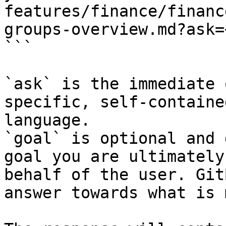
features/finance/financ
groups-overview.md?ask=
```

`ask` is the immediate 
specific, self-containe
language.

`goal` is optional and 
goal you are ultimately
behalf of the user. Git
answer towards what is 