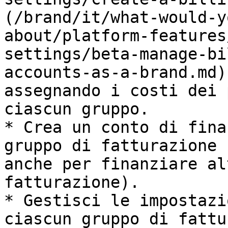
(/brand/it/what-would-y
about/platform-features
settings/beta-manage-bi
accounts-as-a-brand.md)
assegnando i costi dei 
ciascun gruppo.

* Crea un conto di fina
gruppo di fatturazione 
anche per finanziare al
fatturazione).

* Gestisci le impostazi
ciascun gruppo di fattu