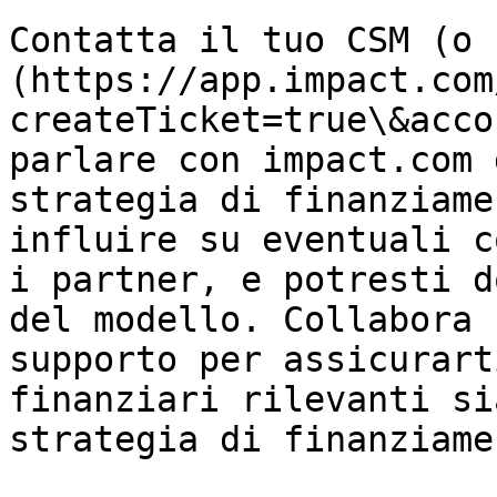
Contatta il tuo CSM (o 
(https://app.impact.com
createTicket=true\&acco
parlare con impact.com 
strategia di finanziame
influire su eventuali c
i partner, e potresti d
del modello. Collabora 
supporto per assicurart
finanziari rilevanti si
strategia di finanziame