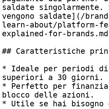
saldate singolarmente. 
vengono saldate](/brand
learn-about/platform-fe
explained-for-brands.md)
## Caratteristiche prin
* Ideale per periodi di
superiori a 30 giorni.

* Perfetto per finanzia
blocco delle azioni.

* Utile se hai bisogno 