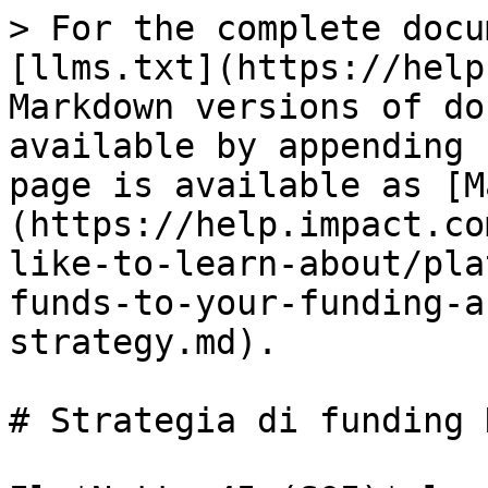
> For the complete docu
[llms.txt](https://help
Markdown versions of do
available by appending 
page is available as [M
(https://help.impact.co
like-to-learn-about/pla
funds-to-your-funding-a
strategy.md).

# Strategia di funding 