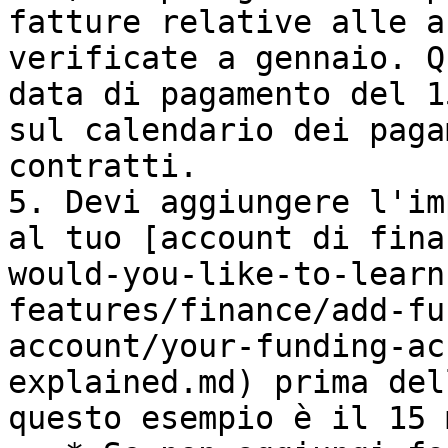
fatture relative alle a
verificate a gennaio. Q
data di pagamento del 1
sul calendario dei paga
contratti.

5. Devi aggiungere l'im
al tuo [account di fina
would-you-like-to-learn
features/finance/add-fu
account/your-funding-ac
explained.md) prima del
questo esempio è il 15 