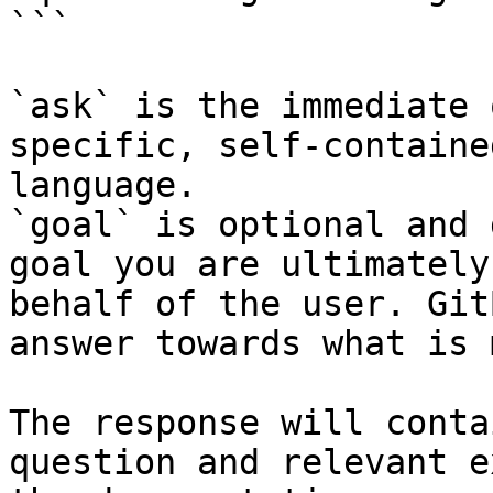
```

`ask` is the immediate 
specific, self-containe
language.

`goal` is optional and 
goal you are ultimately
behalf of the user. Git
answer towards what is 
The response will conta
question and relevant e