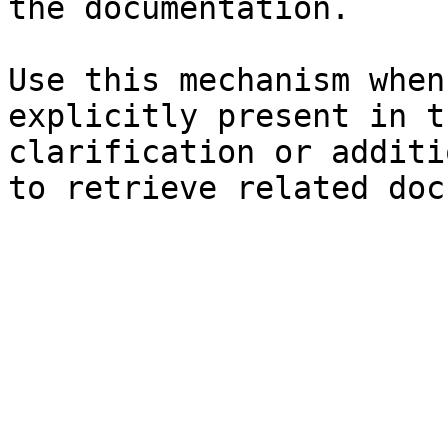
the documentation.

Use this mechanism when
explicitly present in t
clarification or additi