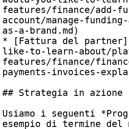
features/finance/add-fu
account/manage-funding-
as-a-brand.md)

* [Fattura del partner]
like-to-learn-about/pla
features/finance/financ
payments-invoices-expla
## Strategia in azione

Usiamo i seguenti *Prog
esempio di termine del 