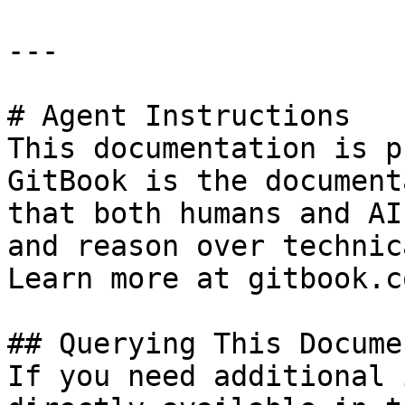
---

# Agent Instructions

This documentation is p
GitBook is the document
that both humans and AI
and reason over technic
Learn more at gitbook.co
## Querying This Docume
If you need additional 