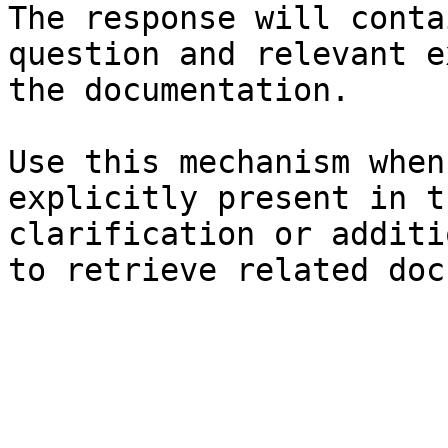
The response will conta
question and relevant e
the documentation.

Use this mechanism when
explicitly present in t
clarification or additi