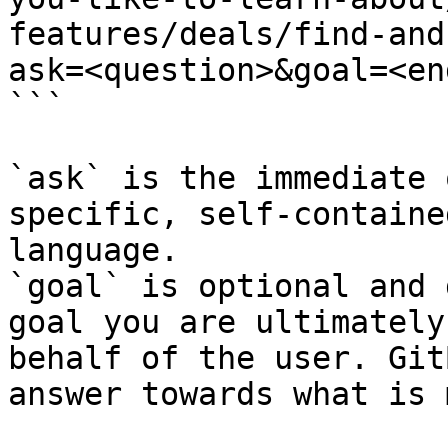
features/deals/find-and
ask=<question>&goal=<en
```

`ask` is the immediate 
specific, self-containe
language.

`goal` is optional and 
goal you are ultimately
behalf of the user. Git
answer towards what is 