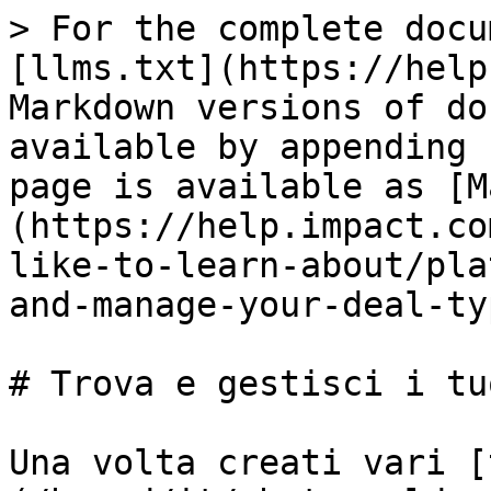
> For the complete docu
[llms.txt](https://help
Markdown versions of do
available by appending 
page is available as [M
(https://help.impact.co
like-to-learn-about/pla
and-manage-your-deal-ty
# Trova e gestisci i tu
Una volta creati vari [