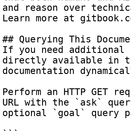
and reason over technic
Learn more at gitbook.co
## Querying This Docume
If you need additional 
directly available in t
documentation dynamical
Perform an HTTP GET req
URL with the `ask` quer
optional `goal` query p