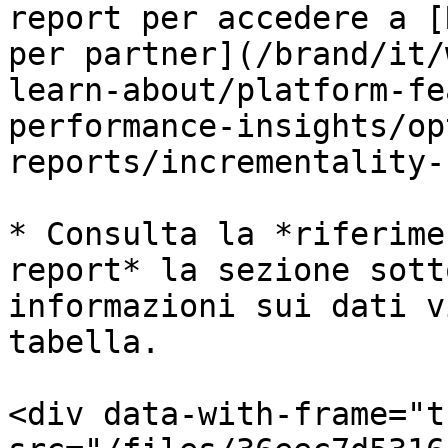
report per accedere a [
per partner](/brand/it/
learn-about/platform-fe
performance-insights/op
reports/incrementality-
* Consulta la *riferime
report* la sezione sott
informazioni sui dati v
tabella.

<div data-with-frame="t