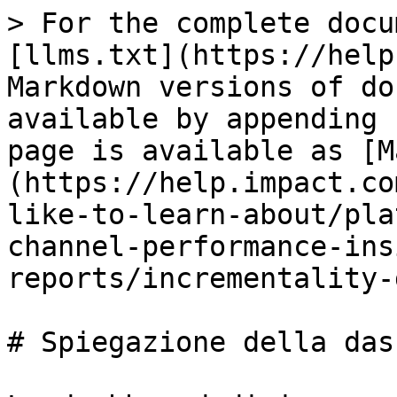
> For the complete docu
[llms.txt](https://help
Markdown versions of do
available by appending 
page is available as [M
(https://help.impact.co
like-to-learn-about/pla
channel-performance-ins
reports/incrementality-
# Spiegazione della das