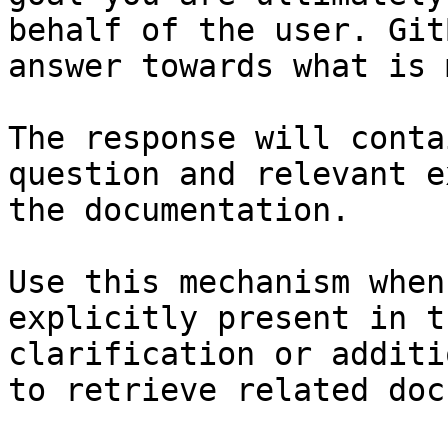
behalf of the user. Git
answer towards what is 
The response will conta
question and relevant e
the documentation.

Use this mechanism when
explicitly present in t
clarification or additi