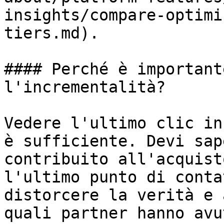
insights/compare-optimi
tiers.md).

#### Perché è important
l'incrementalità?

Vedere l'ultimo clic in
è sufficiente. Devi sap
contribuito all'acquist
l'ultimo punto di conta
distorcere la verità e 
quali partner hanno avu