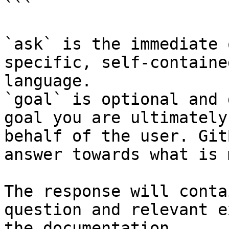
```

`ask` is the immediate 
specific, self-containe
language.

`goal` is optional and 
goal you are ultimately
behalf of the user. Git
answer towards what is 
The response will conta
question and relevant e
the documentation.
