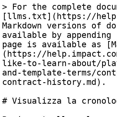
> For the complete docu
[llms.txt](https://help
Markdown versions of do
available by appending 
page is available as [M
(https://help.impact.co
like-to-learn-about/pla
and-template-terms/cont
contract-history.md).

# Visualizza la cronolo