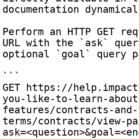
documentation dynamical
Perform an HTTP GET req
URL with the `ask` quer
optional `goal` query p
```

GET https://help.impact
you-like-to-learn-about
features/contracts-and-
terms/contracts/view-pa
ask=<question>&goal=<en