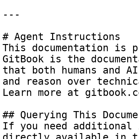
---

# Agent Instructions

This documentation is p
GitBook is the document
that both humans and AI
and reason over technic
Learn more at gitbook.co
## Querying This Docume
If you need additional 
directly available in t