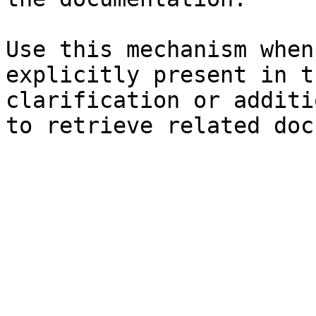
Use this mechanism when
explicitly present in t
clarification or additi