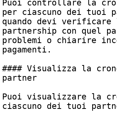
Puoi controllare la cro
per ciascuno dei tuoi p
quando devi verificare 
partnership con quel pa
problemi o chiarire inc
pagamenti.

#### Visualizza la cron
partner

Puoi visualizzare la cr
ciascuno dei tuoi partne