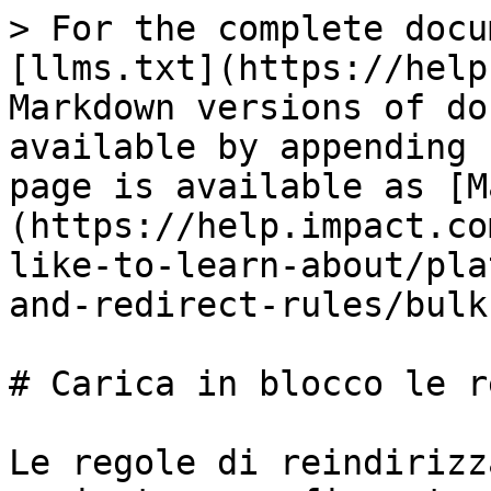
> For the complete docu
[llms.txt](https://help
Markdown versions of do
available by appending 
page is available as [M
(https://help.impact.co
like-to-learn-about/pla
and-redirect-rules/bulk
# Carica in blocco le r
Le regole di reindirizz