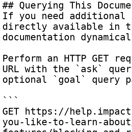
## Querying This Docume
If you need additional 
directly available in t
documentation dynamical
Perform an HTTP GET req
URL with the `ask` quer
optional `goal` query p
```

GET https://help.impact
you-like-to-learn-about