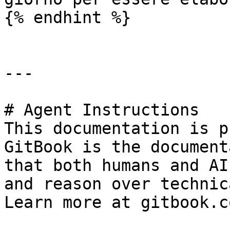
{% endhint %}

---

# Agent Instructions

This documentation is p
GitBook is the document
that both humans and AI
and reason over technic
Learn more at gitbook.co