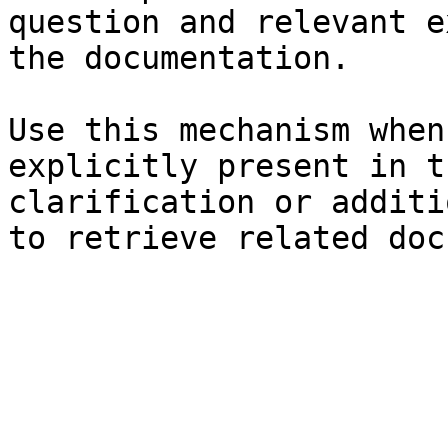
question and relevant e
the documentation.

Use this mechanism when
explicitly present in t
clarification or additi