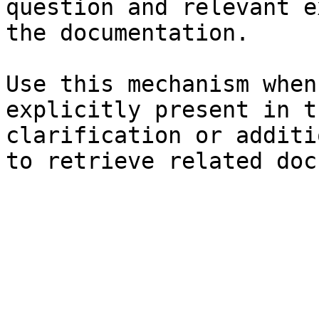
question and relevant e
the documentation.

Use this mechanism when
explicitly present in t
clarification or additi