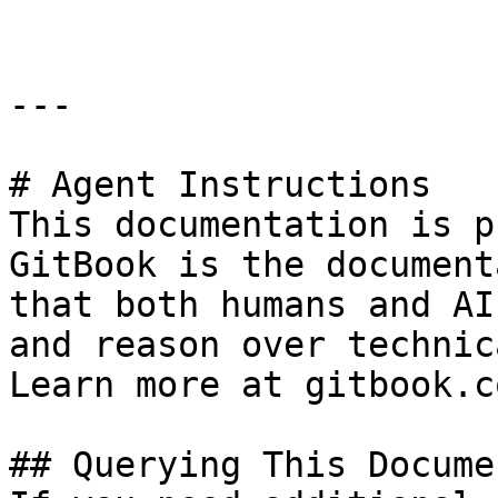
---

# Agent Instructions

This documentation is p
GitBook is the document
that both humans and AI
and reason over technic
Learn more at gitbook.co
## Querying This Docume