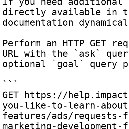
If you need additional 
directly available in t
documentation dynamical
Perform an HTTP GET req
URL with the `ask` quer
optional `goal` query p
```

GET https://help.impact
you-like-to-learn-about
features/ads/requests-f
marketing-development-f