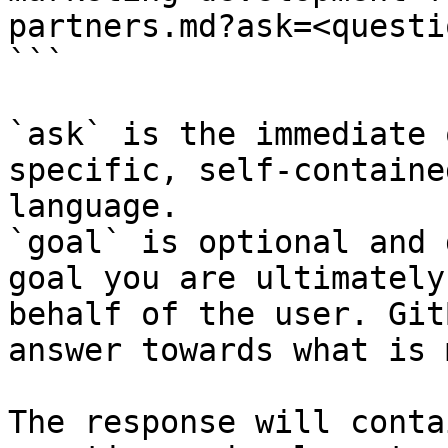
partners.md?ask=<questi
```

`ask` is the immediate 
specific, self-containe
language.

`goal` is optional and 
goal you are ultimately
behalf of the user. Git
answer towards what is 
The response will conta