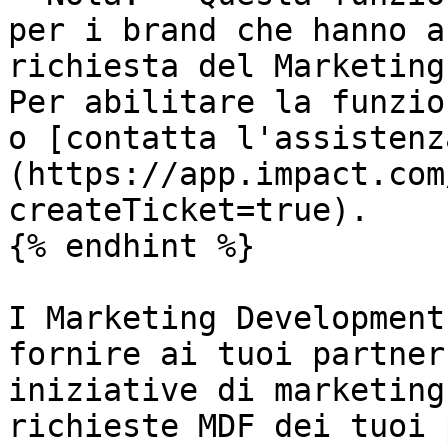
per i brand che hanno a
richiesta del Marketing
Per abilitare la funzio
o [contatta l'assistenz
(https://app.impact.com
createTicket=true).

{% endhint %}

I Marketing Development
fornire ai tuoi partner
iniziative di marketing
richieste MDF dei tuoi 