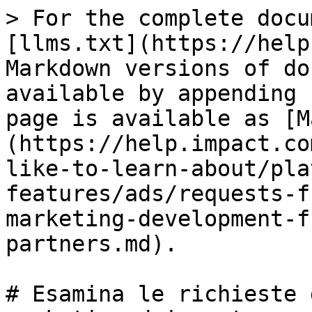
> For the complete docu
[llms.txt](https://help
Markdown versions of do
available by appending 
page is available as [M
(https://help.impact.co
like-to-learn-about/pla
features/ads/requests-f
marketing-development-f
partners.md).

# Esamina le richieste 