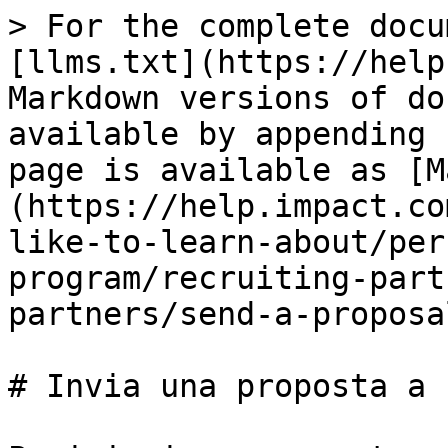
> For the complete docu
[llms.txt](https://help
Markdown versions of do
available by appending 
page is available as [M
(https://help.impact.co
like-to-learn-about/per
program/recruiting-part
partners/send-a-proposa
# Invia una proposta a 