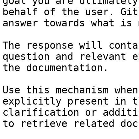
goal you are ultimately
behalf of the user. Git
answer towards what is 
The response will conta
question and relevant e
the documentation.

Use this mechanism when
explicitly present in t
clarification or additi