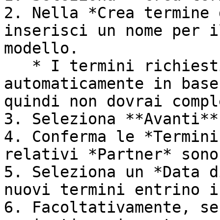
2. Nella *Crea termine 
inserisci un nome per i
modello.

   * I termini richiesti saranno compilati 
automaticamente in base
quindi non dovrai compl
3. Seleziona **Avanti**.
4. Conferma le *Termini
relativi *Partner* sono
5. Seleziona un *Data d
nuovi termini entrino i
6. Facoltativamente, se