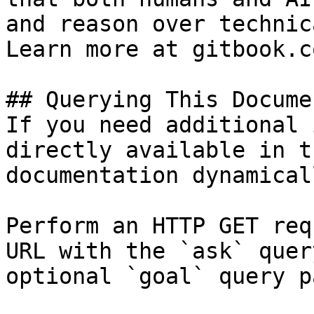
and reason over technic
Learn more at gitbook.co
## Querying This Docume
If you need additional 
directly available in t
documentation dynamical
Perform an HTTP GET req
URL with the `ask` quer
optional `goal` query p