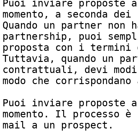
Puoi inviare proposte a
momento, a seconda dei 
Quando un partner non h
partnership, puoi sempl
proposta con i termini 
Tuttavia, quando un par
contrattuali, devi modi
modo che corrispondano 
Puoi inviare proposte a
momento. Il processo è 
mail a un prospect.
