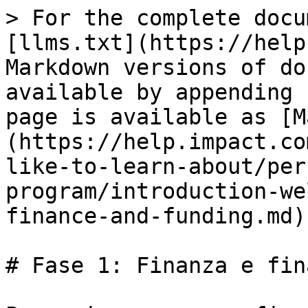
> For the complete docu
[llms.txt](https://help
Markdown versions of do
available by appending 
page is available as [M
(https://help.impact.co
like-to-learn-about/per
program/introduction-we
finance-and-funding.md).
# Fase 1: Finanza e fin