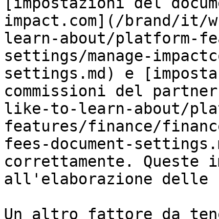
[impostazioni del docum
impact.com](/brand/it/w
learn-about/platform-fe
settings/manage-impactc
settings.md) e [imposta
commissioni del partner
like-to-learn-about/pla
features/finance/financ
fees-document-settings.
correttamente. Queste i
all'elaborazione delle 
Un altro fattore da ten