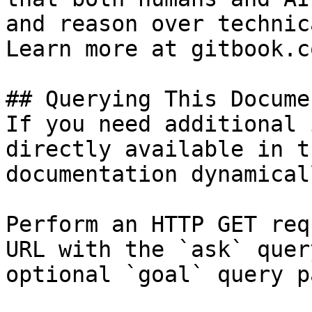
and reason over technic
Learn more at gitbook.co
## Querying This Docume
If you need additional 
directly available in t
documentation dynamical
Perform an HTTP GET req
URL with the `ask` quer
optional `goal` query p