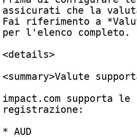
assicurati che la valut
Fai riferimento a *Valu
per l'elenco completo.

<details>

<summary>Valute support
impact.com supporta le 
registrazione:

* AUD
