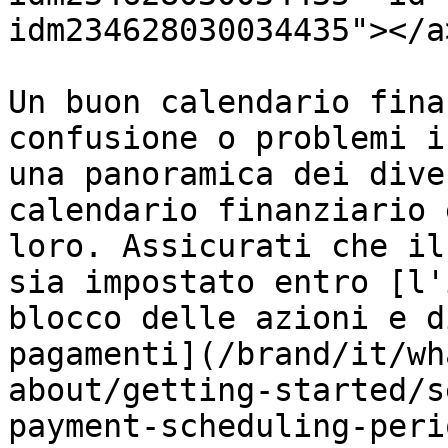
idm234628030034435"></a>
Un buon calendario fina
confusione o problemi i
una panoramica dei dive
calendario finanziario 
loro. Assicurati che il
sia impostato entro [l'
blocco delle azioni e d
pagamenti](/brand/it/wh
about/getting-started/s
payment-scheduling-peri