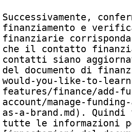
Successivamente, confer
finanziamento e verific
finanziarie corrisponda
che il contatto finanzi
contatti siano aggiorna
del documento di finanz
would-you-like-to-learn
features/finance/add-fu
account/manage-funding-
as-a-brand.md). Quindi 
tutte le informazioni p