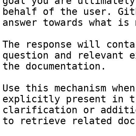
goal you are ultimately
behalf of the user. Git
answer towards what is 
The response will conta
question and relevant e
the documentation.

Use this mechanism when
explicitly present in t
clarification or additi