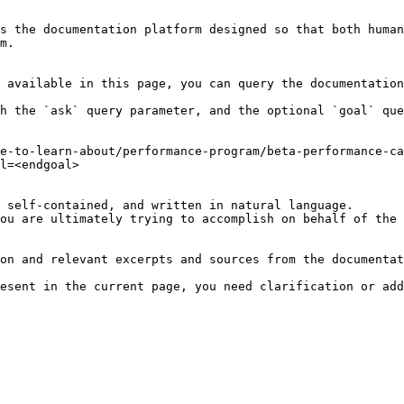
s the documentation platform designed so that both human
m.

 available in this page, you can query the documentation
h the `ask` query parameter, and the optional `goal` que
e-to-learn-about/performance-program/beta-performance-ca
l=<endgoal>

 self-contained, and written in natural language.

ou are ultimately trying to accomplish on behalf of the 
on and relevant excerpts and sources from the documentat
esent in the current page, you need clarification or add