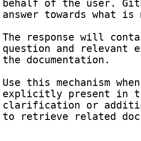
behalf of the user. Git
answer towards what is 
The response will conta
question and relevant e
the documentation.

Use this mechanism when
explicitly present in t
clarification or additi