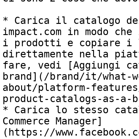
* Carica il catalogo de
impact.com in modo che 
i prodotti e copiare i 
direttamente nella piat
fare, vedi [Aggiungi ca
brand](/brand/it/what-w
about/platform-features
product-catalogs-as-a-b
* Carica lo stesso cata
Commerce Manager]
(https://www.facebook.c