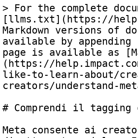
> For the complete docu
[llms.txt](https://help
Markdown versions of do
available by appending 
page is available as [M
(https://help.impact.co
like-to-learn-about/cre
creators/understand-met
# Comprendi il tagging 
Meta consente ai creato