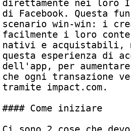
direttamente nei loro I
di Facebook. Questa fun
scenario win-win: i cre
facilmente i loro conte
nativi e acquistabili, 
questa esperienza di ac
dell'app, per aumentare
che ogni transazione ve
tramite impact.com.

#### Come iniziare

Ci sono 2 cose che devo