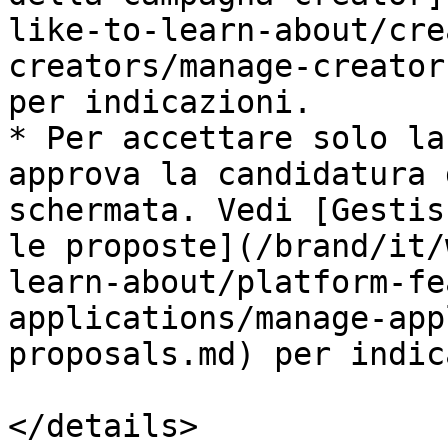
like-to-learn-about/cre
creators/manage-creator
per indicazioni.

* Per accettare solo la
approva la candidatura 
schermata. Vedi [Gestis
le proposte](/brand/it/
learn-about/platform-fe
applications/manage-app
proposals.md) per indic
</details>
