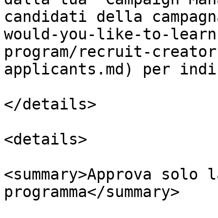
candidati della campagn
would-you-like-to-learn
program/recruit-creator
applicants.md) per indi
</details>

<details>

<summary>Approva solo l
programma</summary>
