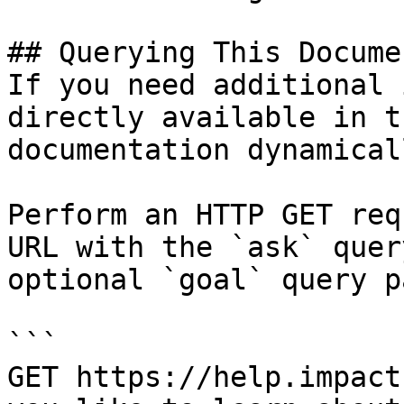
## Querying This Docume
If you need additional 
directly available in t
documentation dynamical
Perform an HTTP GET req
URL with the `ask` quer
optional `goal` query p
```

GET https://help.impact