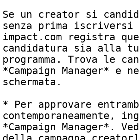
Se un creator si candid
senza prima iscriversi 
impact.com registra que
candidatura sia alla tu
programma. Trova le can
*Campaign Manager* e ne
schermata.

* Per approvare entramb
contemporaneamente, ing
*Campaign Manager*. Ved
della campagna creator]