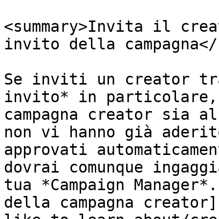
<summary>Invita il crea
invito della campagna</
Se inviti un creator tr
invito* in particolare,
campagna creator sia al
non vi hanno già aderit
approvati automaticamen
dovrai comunque ingaggi
tua *Campaign Manager*.
della campagna creator]