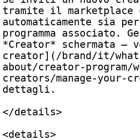
tramite il marketplace 
automaticamente sia per
programma associato. Ge
*Creator* schermata — v
creator](/brand/it/what
about/creator-program/w
creators/manage-your-cr
dettagli.

</details>

<details>
