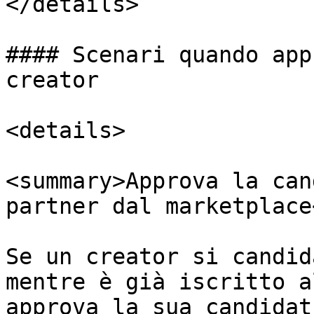
</details>

#### Scenari quando app
creator

<details>

<summary>Approva la can
partner dal marketplace
Se un creator si candid
mentre è già iscritto a
approva la sua candidat