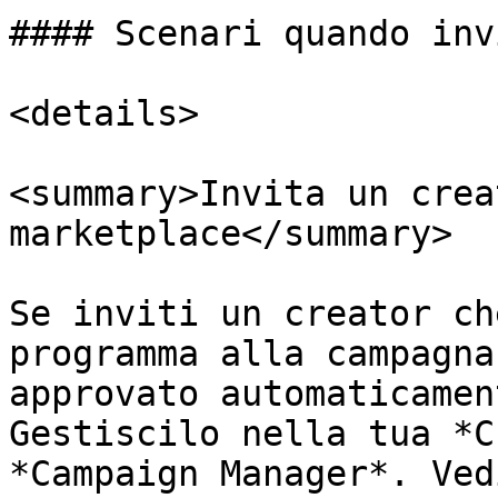
#### Scenari quando inv
<details>

<summary>Invita un crea
marketplace</summary>

Se inviti un creator ch
programma alla campagna
approvato automaticamen
Gestiscilo nella tua *C
*Campaign Manager*. Ved