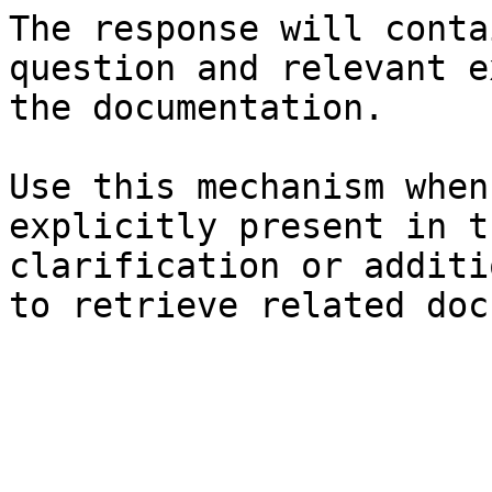
The response will conta
question and relevant e
the documentation.

Use this mechanism when
explicitly present in t
clarification or additi