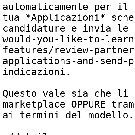
automaticamente per il 
tua *Applicazioni* sche
candidature e invia le 
would-you-like-to-learn
features/review-partner
applications-and-send-p
indicazioni.

Questo vale sia che li 
marketplace OPPURE tram
ai termini del modello.
