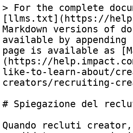
> For the complete docu
[llms.txt](https://help
Markdown versions of do
available by appending 
page is available as [M
(https://help.impact.co
like-to-learn-about/cre
creators/recruiting-cre
# Spiegazione del reclu
Quando recluti creator,