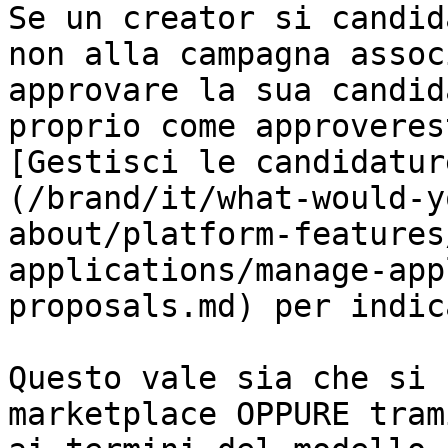
Se un creator si candid
non alla campagna assoc
approvare la sua candid
proprio come approveres
[Gestisci le candidatur
(/brand/it/what-would-y
about/platform-features
applications/manage-app
proposals.md) per indic
Questo vale sia che si 
marketplace OPPURE tram