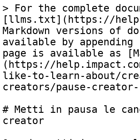
> For the complete docu
[llms.txt](https://help
Markdown versions of do
available by appending 
page is available as [M
(https://help.impact.co
like-to-learn-about/cre
creators/pause-creator-
# Metti in pausa le can
creator
