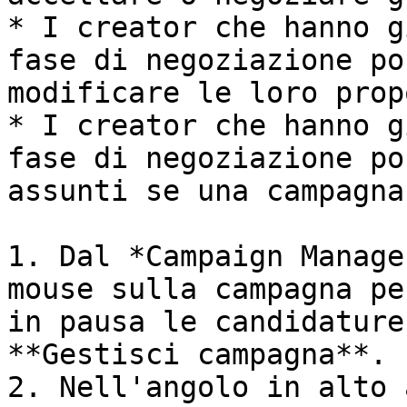
* I creator che hanno g
fase di negoziazione po
modificare le loro prop
* I creator che hanno g
fase di negoziazione po
assunti se una campagna
1. Dal *Campaign Manage
mouse sulla campagna pe
in pausa le candidature
**Gestisci campagna**.

2. Nell'angolo in alto 