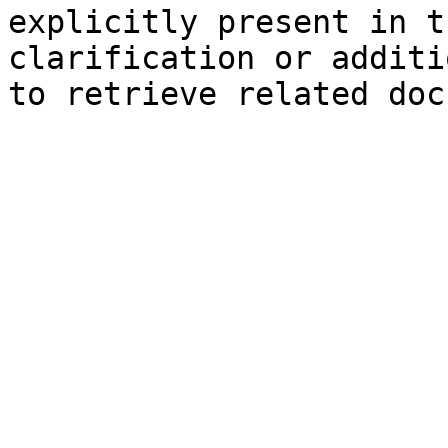
explicitly present in t
clarification or additi