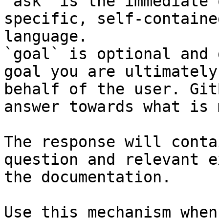
`ask` is the immediate 
specific, self-containe
language.

`goal` is optional and 
goal you are ultimately
behalf of the user. Git
answer towards what is 
The response will conta
question and relevant e
the documentation.

Use this mechanism when