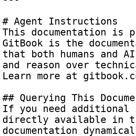
# Agent Instructions

This documentation is p
GitBook is the document
that both humans and AI
and reason over technic
Learn more at gitbook.co
## Querying This Docume
If you need additional 
directly available in t
documentation dynamical